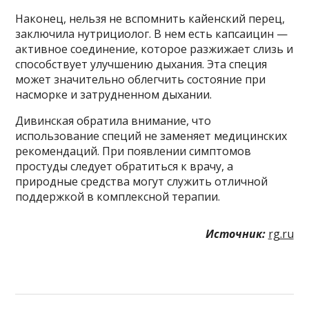
Наконец, нельзя не вспомнить кайенский перец,
заключила нутрициолог. В нем есть капсаицин —
активное соединение, которое разжижает слизь и
способствует улучшению дыхания. Эта специя
может значительно облегчить состояние при
насморке и затрудненном дыхании.
Дивинская обратила внимание, что
использование специй не заменяет медицинских
рекомендаций. При появлении симптомов
простуды следует обратиться к врачу, а
природные средства могут служить отличной
поддержкой в комплексной терапии.
Источник:
rg.ru