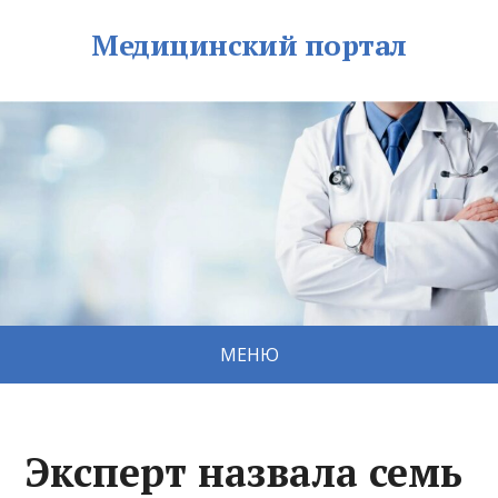
Медицинский портал
МЕНЮ
Эксперт назвала семь