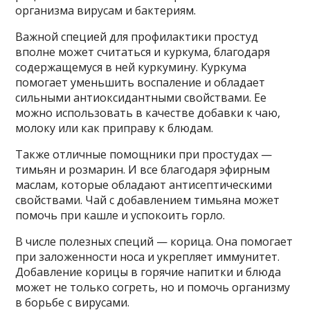
организма вирусам и бактериям.
Важной специей для профилактики простуд
вполне может считаться и куркума, благодаря
содержащемуся в ней куркумину. Куркума
помогает уменьшить воспаление и обладает
сильными антиоксидантными свойствами. Ее
можно использовать в качестве добавки к чаю,
молоку или как приправу к блюдам.
Также отличные помощники при простудах —
тимьян и розмарин. И все благодаря эфирным
маслам, которые обладают антисептическими
свойствами. Чай с добавлением тимьяна может
помочь при кашле и успокоить горло.
В числе полезных специй — корица. Она помогает
при заложенности носа и укрепляет иммунитет.
Добавление корицы в горячие напитки и блюда
может не только согреть, но и помочь организму
в борьбе с вирусами.