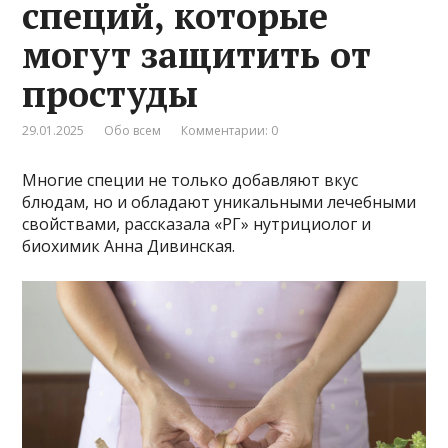
специй, которые
могут защитить от
простуды
29.01.2025
Обо всем
Комментарии: 0
Многие специи не только добавляют вкус
блюдам, но и обладают уникальными лечебными
свойствами, рассказала «РГ» нутрициолог и
биохимик Анна Дивинская.