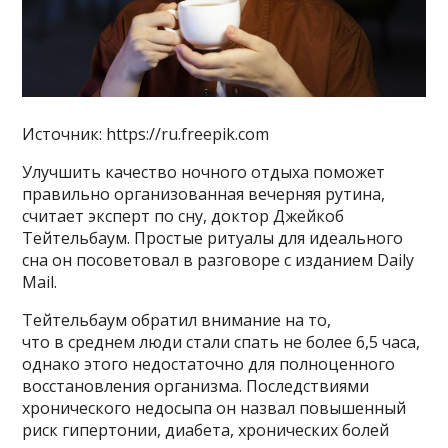
Источник: https://ru.freepik.com
Улучшить качество ночного отдыха поможет
правильно организованная вечерняя рутина,
считает эксперт по сну, доктор Джейкоб
Тейтельбаум. Простые ритуалы для идеального
сна он посоветовал в разговоре с изданием Daily
Mail.
Тейтельбаум обратил внимание на то,
что в среднем люди стали спать не более 6,5 часа,
однако этого недостаточно для полноценного
восстановления организма. Последствиями
хронического недосыпа он назвал повышенный
риск гипертонии, диабета, хронических болей