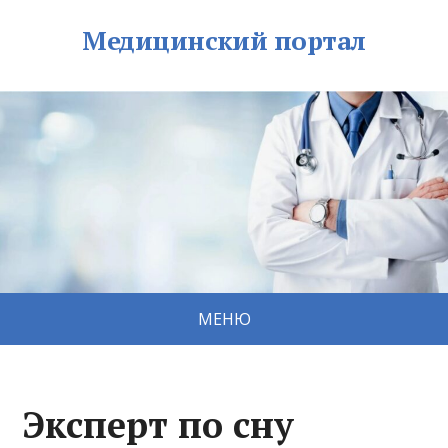
Медицинский портал
МЕНЮ
Эксперт по сну