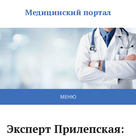
Медицинский портал
МЕНЮ
Эксперт Прилепская: