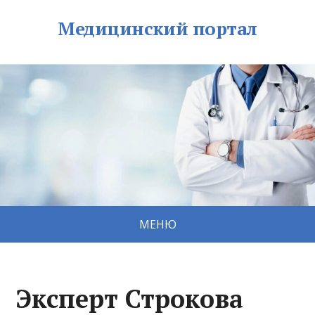
Медицинский портал
МЕНЮ
Эксперт Строкова