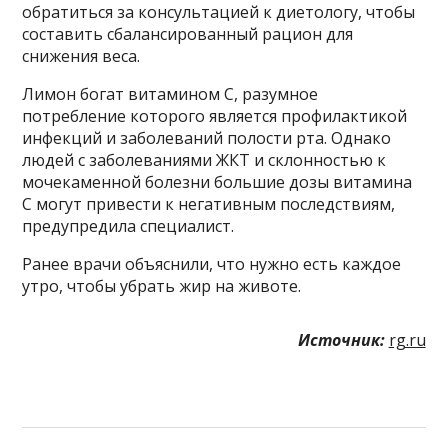
обратиться за консультацией к диетологу, чтобы
составить сбалансированный рацион для
снижения веса.
Лимон богат витамином С, разумное
потребление которого является профилактикой
инфекций и заболеваний полости рта. Однако
людей с заболеваниями ЖКТ и склонностью к
мочекаменной болезни большие дозы витамина
С могут привести к негативным последствиям,
предупредила специалист.
Ранее врачи объяснили, что нужно есть каждое
утро, чтобы убрать жир на животе.
Источник:
rg.ru