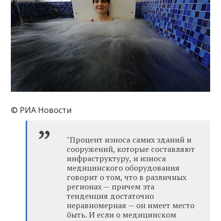
© РИА Новости
"Процент износа самих зданий и
сооружений, которые составляют
инфраструктуру, и износа
медицинского оборудования
говорит о том, что в различных
регионах — причем эта
тенденция достаточно
неравномерная — он имеет место
быть. И если о медицинском