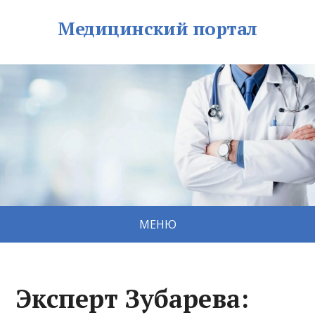
Медицинский портал
МЕНЮ
Эксперт Зубарева: