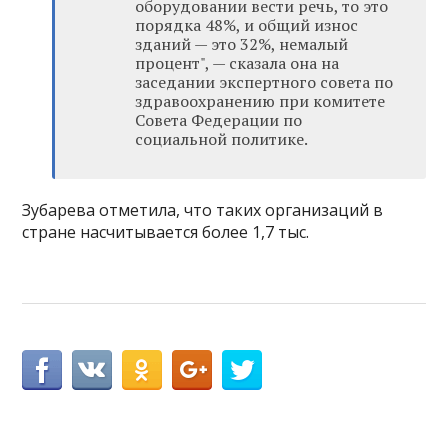
оборудовании вести речь, то это
порядка 48%, и общий износ
зданий — это 32%, немалый
процент", — сказала она на
заседании экспертного совета по
здравоохранению при комитете
Совета Федерации по
социальной политике.
Зубарева отметила, что таких организаций в
стране насчитывается более 1,7 тыс.