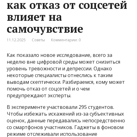
как отказ от соцсетей
влияет на
самочувствие
11.12.2025
Советы
Комментарии: 0
Как показало новое исследование, всего за
неделю вне цифровой среды может снизиться
уровень тревожности и депрессии. Однако
некоторые специалисты отнеслись к таким
выводам скептически. Разбираемся, кому может
помочь отказ от соцсетей и о чем
предупреждают эксперты.
В эксперименте участвовали 295 студентов.
Чтобы избежать искажений из-за субъективных
оценок, данные передавались непосредственно
со смартфонов участников. Гаджеты в фоновом
режиме отслеживали использование