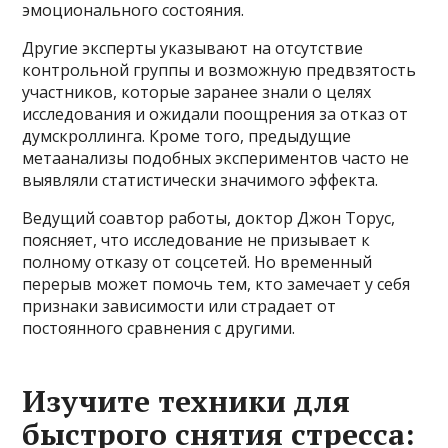
эмоционального состояния.
Другие эксперты указывают на отсутствие
контрольной группы и возможную предвзятость
участников, которые заранее знали о целях
исследования и ожидали поощрения за отказ от
думскроллинга. Кроме того, предыдущие
метаанализы подобных экспериментов часто не
выявляли статистически значимого эффекта.
Ведущий соавтор работы, доктор Джон Торус,
поясняет, что исследование не призывает к
полному отказу от соцсетей. Но временный
перерыв может помочь тем, кто замечает у себя
признаки зависимости или страдает от
постоянного сравнения с другими.
Изучите техники для
быстрого снятия стресса: