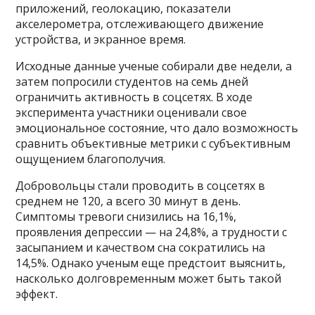
приложений, геолокацию, показатели
акселерометра, отслеживающего движение
устройства, и экранное время.
Исходные данные ученые собирали две недели, а
затем попросили студентов на семь дней
ограничить активность в соцсетях. В ходе
эксперимента участники оценивали свое
эмоциональное состояние, что дало возможность
сравнить объективные метрики с субъективным
ощущением благополучия.
Добровольцы стали проводить в соцсетях в
среднем не 120, а всего 30 минут в день.
Симптомы тревоги снизились на 16,1%,
проявления депрессии — на 24,8%, а трудности с
засыпанием и качеством сна сократились на
14,5%. Однако ученым еще предстоит выяснить,
насколько долговременным может быть такой
эффект.