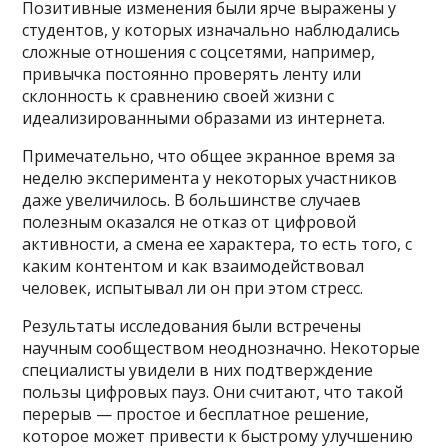
Позитивные изменения были ярче выражены у
студентов, у которых изначально наблюдались
сложные отношения с соцсетями, например,
привычка постоянно проверять ленту или
склонность к сравнению своей жизни с
идеализированными образами из интернета.
Примечательно, что общее экранное время за
неделю эксперимента у некоторых участников
даже увеличилось. В большинстве случаев
полезным оказался не отказ от цифровой
активности, а смена ее характера, то есть того, с
каким контентом и как взаимодействовал
человек, испытывал ли он при этом стресс.
Результаты исследования были встречены
научным сообществом неоднозначно. Некоторые
специалисты увидели в них подтверждение
пользы цифровых пауз. Они считают, что такой
перерыв — простое и бесплатное решение,
которое может привести к быстрому улучшению