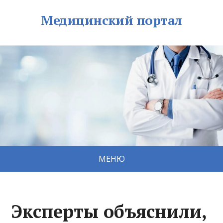
Медицинский портал
МЕНЮ
Эксперты объяснили,