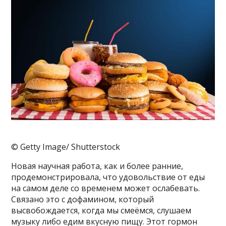
© Getty Image/ Shutterstock
Новая научная работа, как и более ранние,
продемонстрировала, что удовольствие от еды
на самом деле со временем может ослабевать.
Связано это с дофамином, который
высвобождается, когда мы смеёмся, слушаем
музыку либо едим вкусную пищу. Этот гормон