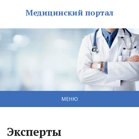
Медицинский портал
МЕНЮ
Эксперты