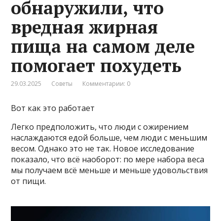
обнаружили, что
вредная жирная
пища на самом деле
помогает похудеть
29.03.2025
Советы
Комментарии: 0
Вот как это работает
Легко предположить, что люди с ожирением
наслаждаются едой больше, чем люди с меньшим
весом. Однако это не так. Новое исследование
показало, что всё наоборот: по мере набора веса
мы получаем всё меньше и меньше удовольствия
от пищи.