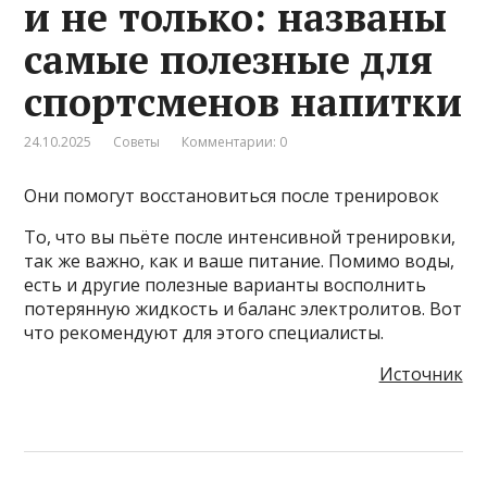
и не только: названы
самые полезные для
спортсменов напитки
24.10.2025
Советы
Комментарии: 0
Они помогут восстановиться после тренировок
То, что вы пьёте после интенсивной тренировки,
так же важно, как и ваше питание. Помимо воды,
есть и другие полезные варианты восполнить
потерянную жидкость и баланс электролитов. Вот
что рекомендуют для этого специалисты.
Источник