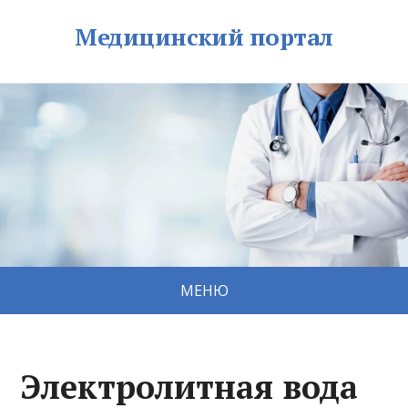
Медицинский портал
МЕНЮ
Электролитная вода