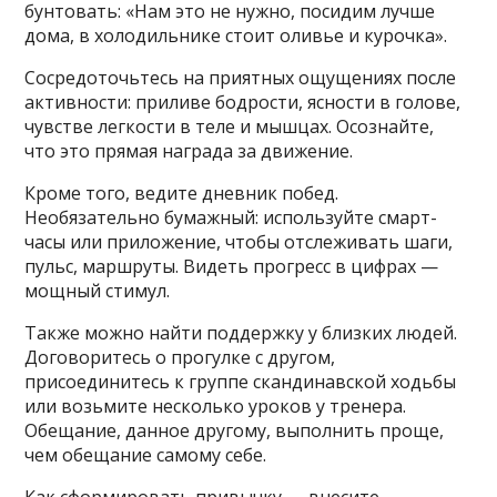
бунтовать: «Нам это не нужно, посидим лучше
дома, в холодильнике стоит оливье и курочка».
Сосредоточьтесь на приятных ощущениях после
активности: приливе бодрости, ясности в голове,
чувстве легкости в теле и мышцах. Осознайте,
что это прямая награда за движение.
Кроме того, ведите дневник побед.
Необязательно бумажный: используйте смарт-
часы или приложение, чтобы отслеживать шаги,
пульс, маршруты. Видеть прогресс в цифрах —
мощный стимул.
Также можно найти поддержку у близких людей.
Договоритесь о прогулке с другом,
присоединитесь к группе скандинавской ходьбы
или возьмите несколько уроков у тренера.
Обещание, данное другому, выполнить проще,
чем обещание самому себе.