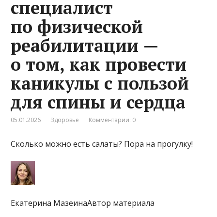
специалист
по физической
реабилитации —
о том, как провести
каникулы с пользой
для спины и сердца
05.01.2026
Здоровье
Комментарии: 0
Сколько можно есть салаты? Пора на прогулку!
Екатерина МазеинаАвтор материала