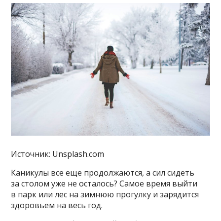
Источник: Unsplash.com
Каникулы все еще продолжаются, а сил сидеть
за столом уже не осталось? Самое время выйти
в парк или лес на зимнюю прогулку и зарядится
здоровьем на весь год.