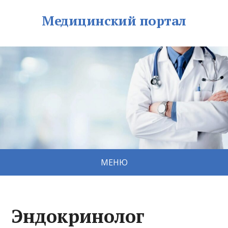
Медицинский портал
МЕНЮ
Эндокринолог