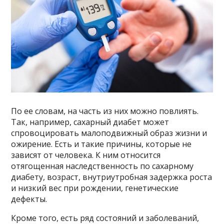
По ее словам, на часть из них можно повлиять.
Так, например, сахарный диабет может
спровоцировать малоподвижный образ жизни и
ожирение. Есть и такие причины, которые не
зависят от человека. К ним относится
отягощенная наследственность по сахарному
диабету, возраст, внутриутробная задержка роста
и низкий вес при рождении, генетические
дефекты.
Кроме того, есть ряд состояний и заболеваний,