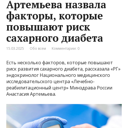
Артемьева назвала
факторы, которые
повышают риск
сахарного диабета
15.03.2025
Обо всем
Комментарии: 0
Есть несколько факторов, которые повышают
риск развития сахарного диабета, рассказала «РГ»
эндокринолог Национального медицинского
исследовательского центра «Лечебно-
реабилитационный центр» Минздрава России
Анастасия Артемьева.