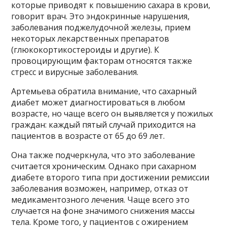
которые приводят к повышению сахара в крови,
говорит врач. Это эндокринные нарушения,
заболевания поджелудочной железы, прием
некоторых лекарственных препаратов
(глюкокортикостероиды и другие). К
провоцирующим факторам относятся также
стресс и вирусные заболевания.
Артемьева обратила внимание, что сахарный
диабет может диагностироваться в любом
возрасте, но чаще всего он выявляется у пожилых
граждан: каждый пятый случай приходится на
пациентов в возрасте от 65 до 69 лет.
Она также подчеркнула, что это заболевание
считается хроническим. Однако при сахарном
диабете второго типа при достижении ремиссии
заболевания возможен, например, отказ от
медикаментозного лечения. Чаще всего это
случается на фоне значимого снижения массы
тела. Кроме того, у пациентов с ожирением