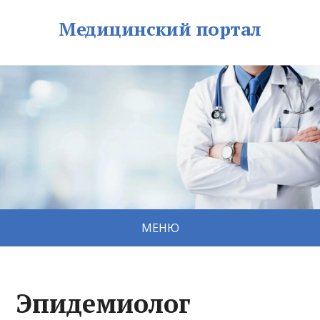
Медицинский портал
МЕНЮ
Эпидемиолог