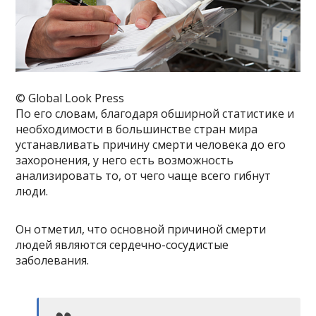
© Global Look Press
По его словам, благодаря обширной статистике и
необходимости в большинстве стран мира
устанавливать причину смерти человека до его
захоронения, у него есть возможность
анализировать то, от чего чаще всего гибнут
люди.
Он отметил, что основной причиной смерти
людей являются сердечно-сосудистые
заболевания.