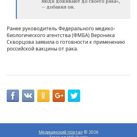
люди доживают до своего рака»,
— добавил он.
Ранее руководитель Федерального медико-
биологического агентства (ФМБА) Вероника
Скворцова заявила о готовности к применению
российской вакцины от рака.
Медицинский портал
© 2026