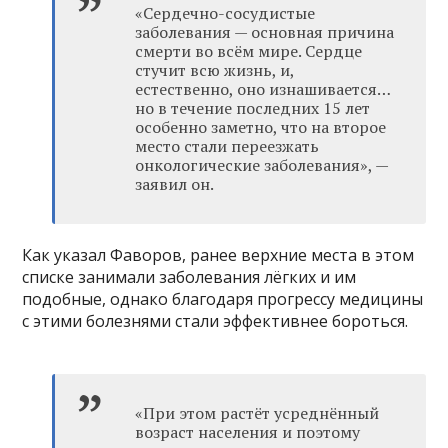
«Сердечно-сосудистые
заболевания — основная причина
смерти во всём мире. Сердце
стучит всю жизнь, и,
естественно, оно изнашивается…
но в течение последних 15 лет
особенно заметно, что на второе
место стали переезжать
онкологические заболевания», —
заявил он.
Как указал Фаворов, ранее верхние места в этом
списке занимали заболевания лёгких и им
подобные, однако благодаря прогрессу медицины
с этими болезнями стали эффективнее бороться.
«При этом растёт усреднённый
возраст населения и поэтому