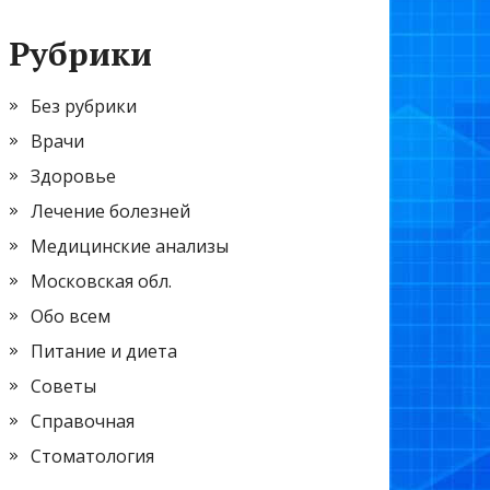
Рубрики
Без рубрики
Врачи
Здоровье
Лечение болезней
Медицинские анализы
Московская обл.
Обо всем
Питание и диета
Советы
Справочная
Стоматология