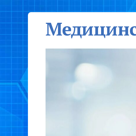
Медицинс