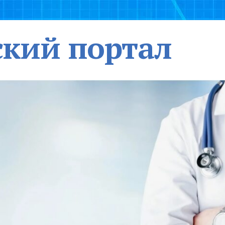
кий портал