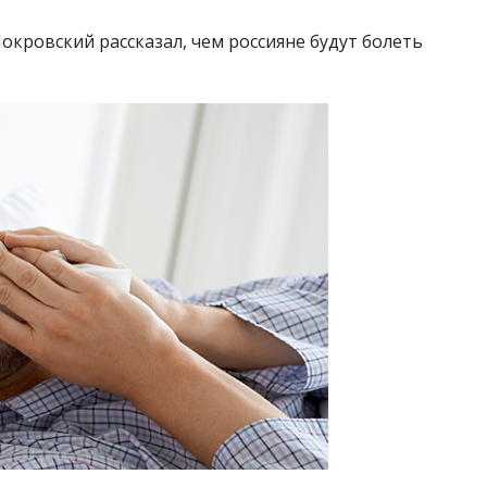
кровский рассказал, чем россияне будут болеть