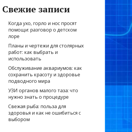
Свежие записи
Когда ухо, горло и нос просят
помощи: разговор о детском
лоре
Планы и чертежи для столярных
работ: как выбрать и
использовать
Обслуживание аквариумов: как
сохранить красоту и здоровье
подводного мира
УЗИ органов малого таза: что
нужно знать о процедуре
Свежая рыба: польза для
здоровья и как не ошибиться с
выбором