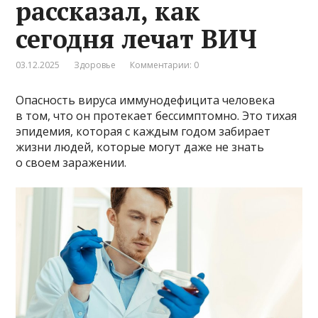
рассказал, как
сегодня лечат ВИЧ
03.12.2025
Здоровье
Комментарии: 0
Опасность вируса иммунодефицита человека
в том, что он протекает бессимптомно. Это тихая
эпидемия, которая с каждым годом забирает
жизни людей, которые могут даже не знать
о своем заражении.