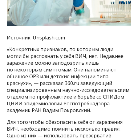
Источник: Unsplash.com
«Конкретных признаков, по которым люди
могли бы распознать у себя ВИЧ, нет. Недавнее
заражение можно заподозрить лишь
по некоторым симптомам. Они напоминают
обычное ОРЗ или детские инфекции типа
краснухи», — рассказал 360.ru заведующий
специализированным научно-исследовательским
отделом по профилактике и борьбе со СПИДом
ЦНИИ эпидемиологии Роспотребнадзора
академик РАН Вадим Покровский.
Для того чтобы обезопасить себя от заражения
ВИЧ, необходимо помнить несколько правил.
Одно из них — использовать презерватив