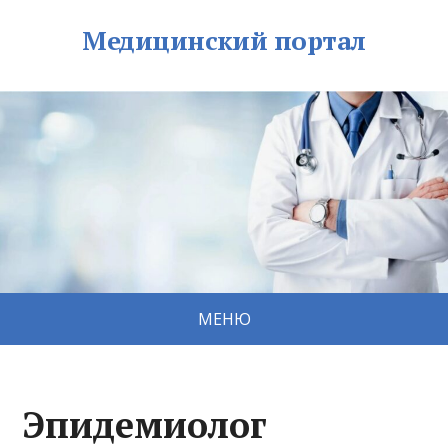
Медицинский портал
МЕНЮ
Эпидемиолог