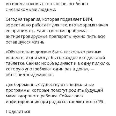
во время половых контактов, особенно
с незнакомыми людьми.
Сегодня терапия, которая подавляет ВИЧ,
эффективно работает для тех, кто вовремя начал
ее принимать. Единственная проблема —
антиретровирусные препараты нужно пить всю
оставшуюся жизнь.
«Обязательно должно быть несколько разных
веществ, и они могут быть каждое в отдельной
таблетке. Сейчас их объединяют и в одну пилюлю,
которую употребляют один раз в день», —
объяснил эпидемиолог.
Для беременных существуют специальные
программы, которые помогут родить будущей
маме здорового ребенка. Сейчас риск
инфицирования при родах составляет всего 1%.
Поделиться