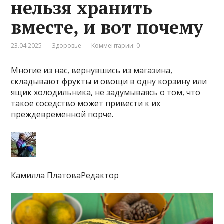
нельзя хранить
вместе, и вот почему
23.04.2025
Здоровье
Комментарии: 0
Многие из нас, вернувшись из магазина,
складывают фрукты и овощи в одну корзину или
ящик холодильника, не задумываясь о том, что
такое соседство может привести к их
преждевременной порче.
Камилла ПлатоваРедактор