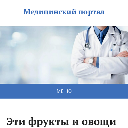
Медицинский портал
МЕНЮ
Эти фрукты и овощи