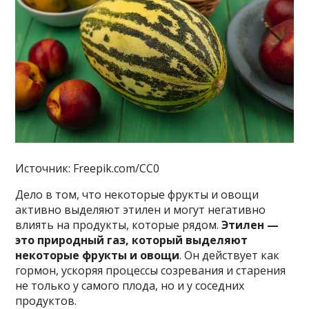
Источник: Freepik.com/CC0
Дело в том, что некоторые фрукты и овощи
активно выделяют этилен и могут негативно
влиять на продукты, которые рядом.
Этилен —
это природный газ, который выделяют
некоторые фрукты и овощи
. Он действует как
гормон, ускоряя процессы созревания и старения
не только у самого плода, но и у соседних
продуктов.