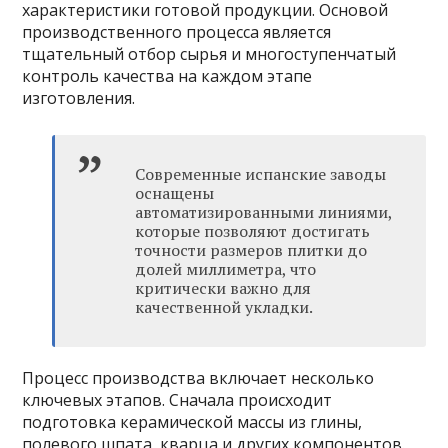
характеристики готовой продукции. Основой
производственного процесса является
тщательный отбор сырья и многоступенчатый
контроль качества на каждом этапе
изготовления.
Современные испанские заводы
оснащены
автоматизированными линиями,
которые позволяют достигать
точности размеров плитки до
долей миллиметра, что
критически важно для
качественной укладки.
Процесс производства включает несколько
ключевых этапов. Сначала происходит
подготовка керамической массы из глины,
полевого шпата, кварца и других компонентов.