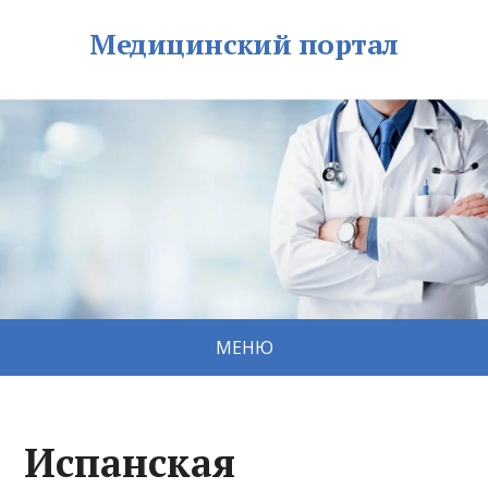
Медицинский портал
МЕНЮ
Испанская