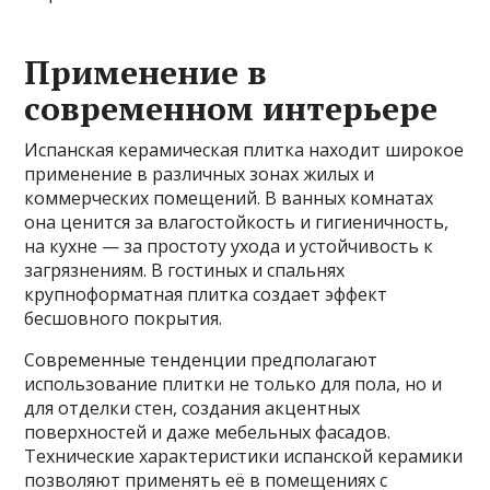
Применение в
современном интерьере
Испанская керамическая плитка находит широкое
применение в различных зонах жилых и
коммерческих помещений. В ванных комнатах
она ценится за влагостойкость и гигиеничность,
на кухне — за простоту ухода и устойчивость к
загрязнениям. В гостиных и спальнях
крупноформатная плитка создает эффект
бесшовного покрытия.
Современные тенденции предполагают
использование плитки не только для пола, но и
для отделки стен, создания акцентных
поверхностей и даже мебельных фасадов.
Технические характеристики испанской керамики
позволяют применять её в помещениях с