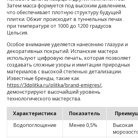
Затем масса формуется под высоким давлением,
что обеспечивает плотную структуру будущей
плитки. Обжиг происходит в туннельных печах
при температуре от 1000 до 1200 градусов
Цельсия.
Особое внимание уделяется нанесению глазури и
декоративных покрытий. Испанские мастера
используют цифровую печать, которая позволяет
создавать сложные узоры и имитации природных
материалов с высокой степенью детализации.
Известные бренды, такие как
https://3dplitka.ru/plitka/brand-emigres/
,
демонстрируют высочайший уровень
технологического мастерства.
Характеристика
Показатель
Преимущ
Водопоглощение
Менее 0,5%
Высокая
морозост