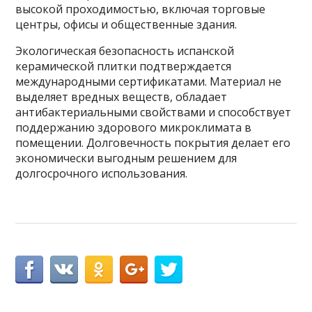
высокой проходимостью, включая торговые
центры, офисы и общественные здания.
Экологическая безопасность испанской
керамической плитки подтверждается
международными сертификатами. Материал не
выделяет вредных веществ, обладает
антибактериальными свойствами и способствует
поддержанию здорового микроклимата в
помещении. Долговечность покрытия делает его
экономически выгодным решением для
долгосрочного использования.