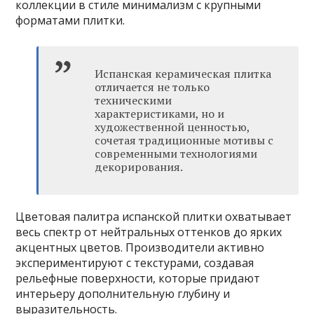
коллекции в стиле минимализм с крупными
форматами плитки.
Испанская керамическая плитка
отличается не только
техническими
характеристиками, но и
художественной ценностью,
сочетая традиционные мотивы с
современными технологиями
декорирования.
Цветовая палитра испанской плитки охватывает
весь спектр от нейтральных оттенков до ярких
акцентных цветов. Производители активно
экспериментируют с текстурами, создавая
рельефные поверхности, которые придают
интерьеру дополнительную глубину и
выразительность.