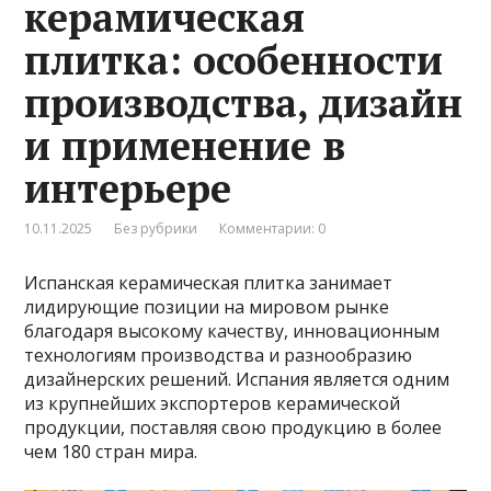
керамическая
плитка: особенности
производства, дизайн
и применение в
интерьере
10.11.2025
Без рубрики
Комментарии: 0
Испанская керамическая плитка занимает
лидирующие позиции на мировом рынке
благодаря высокому качеству, инновационным
технологиям производства и разнообразию
дизайнерских решений. Испания является одним
из крупнейших экспортеров керамической
продукции, поставляя свою продукцию в более
чем 180 стран мира.