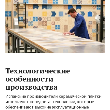
Технологические
особенности
производства
Испанские производители керамической плитки
используют передовые технологии, которые
обеспечивают высокие эксплуатационные