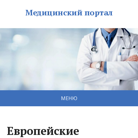
Медицинский портал
МЕНЮ
Европейские