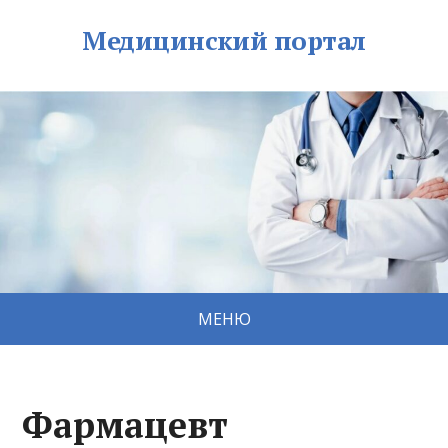
Медицинский портал
МЕНЮ
Фармацевт