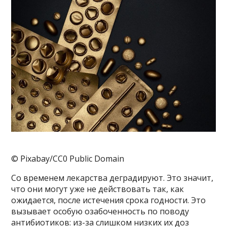
© Pixabay/CC0 Public Domain
Со временем лекарства деградируют. Это значит,
что они могут уже не действовать так, как
ожидается, после истечения срока годности. Это
вызывает особую озабоченность по поводу
антибиотиков: из-за слишком низких их доз