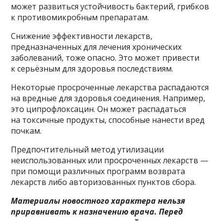
может развиться устойчивость бактерий, грибков
к противомикробным препаратам.
Снижение эффективности лекарств,
предназначенных для лечения хронических
заболеваний, тоже опасно. Это может привести
к серьёзным для здоровья последствиям.
Некоторые просроченные лекарства распадаются
на вредные для здоровья соединения. Например,
это ципрофлоксацин. Он может распадаться
на токсичные продукты, способные нанести вред
почкам.
Предпочтительный метод утилизации
неиспользованных или просроченных лекарств —
при помощи различных программ возврата
лекарств либо авторизованных пунктов сбора.
Материалы новостного характера нельзя
приравнивать к назначению врача. Перед