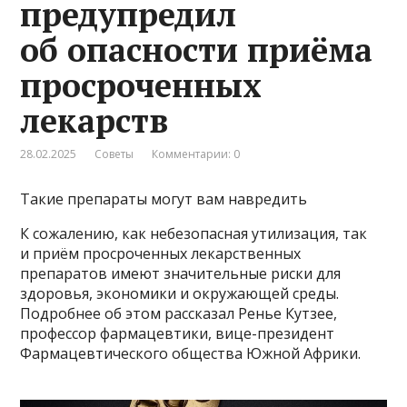
предупредил
об опасности приёма
просроченных
лекарств
28.02.2025
Советы
Комментарии: 0
Такие препараты могут вам навредить
К сожалению, как небезопасная утилизация, так
и приём просроченных лекарственных
препаратов имеют значительные риски для
здоровья, экономики и окружающей среды.
Подробнее об этом рассказал Ренье Кутзее,
профессор фармацевтики, вице-президент
Фармацевтического общества Южной Африки.