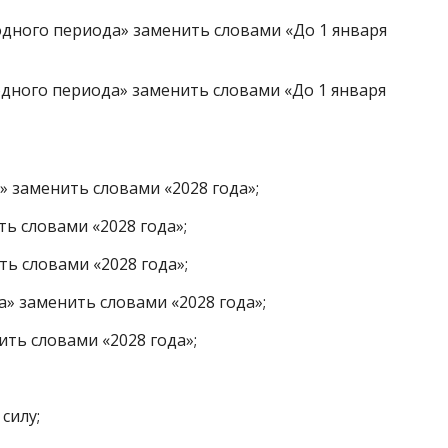
ходного периода» заменить словами «До 1 января
ходного периода» заменить словами «До 1 января
да» заменить словами «2028 года»;
ить словами «2028 года»;
ить словами «2028 года»;
ода» заменить словами «2028 года»;
нить словами «2028 года»;
силу;