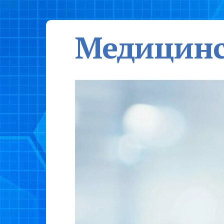
Медицинс