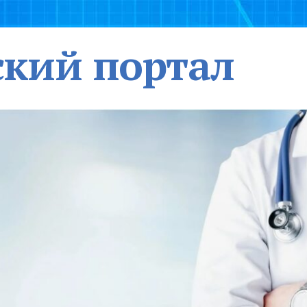
кий портал