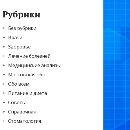
Рубрики
Без рубрики
Врачи
Здоровье
Лечение болезней
Медицинские анализы
Московская обл.
Обо всем
Питание и диета
Советы
Справочная
Стоматология