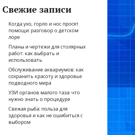
Свежие записи
Когда ухо, горло и нос просят
помощи: разговор о детском
лоре
Планы и чертежи для столярных
работ: как выбрать и
использовать
Обслуживание аквариумов: как
сохранить красоту и здоровье
подводного мира
УЗИ органов малого таза: что
нужно знать о процедуре
Свежая рыба: польза для
здоровья и как не ошибиться с
выбором