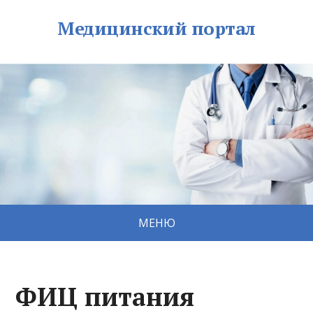
Медицинский портал
МЕНЮ
ФИЦ питания