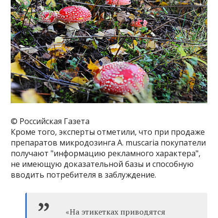
© Российская Газета
Кроме того, эксперты отметили, что при продаже
препаратов микродозинга A. muscaria покупатели
получают "информацию рекламного характера",
не имеющую доказательной базы и способную
вводить потребителя в заблуждение.
«На этикетках приводятся