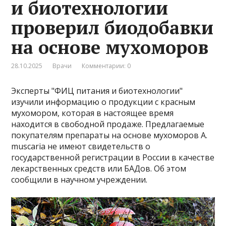
и биотехнологии
проверил биодобавки
на основе мухоморов
28.10.2025
Врачи
Комментарии: 0
Эксперты "ФИЦ питания и биотехнологии"
изучили информацию о продукции с красным
мухомором, которая в настоящее время
находится в свободной продаже. Предлагаемые
покупателям препараты на основе мухоморов A.
muscaria не имеют свидетельств о
государственной регистрации в России в качестве
лекарственных средств или БАДов. Об этом
сообщили в научном учреждении.