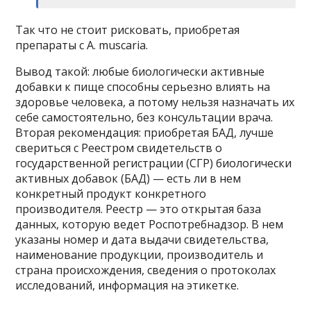
Так что не стоит рисковать, приобретая
препараты с A. muscaria.
Вывод такой: любые биологически активные
добавки к пище способны серьезно влиять на
здоровье человека, а потому нельзя назначать их
себе самостоятельно, без консультации врача.
Вторая рекомендация: приобретая БАД, лучше
свериться с Реестром свидетельств о
государственной регистрации (СГР) биологически
активных добавок (БАД) — есть ли в нем
конкретный продукт конкретного
производителя. Реестр — это открытая база
данных, которую ведет Роспотребнадзор. В нем
указаны номер и дата выдачи свидетельства,
наименование продукции, производитель и
страна происхождения, сведения о протоколах
исследований, информация на этикетке.