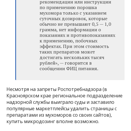
рекомендации или инструкции
по применению порошка
мухомора только с указанием
суточных дозировок, которые
обычно не превышают 0,5 — 1,0
грамма, нет информации о
показаниях и противопоказаниях
к применению, побочных
эффектах. При этом стоимость
таких препаратов может
достигать нескольких тысяч
рублей», — говорится в
сообщении ФИЦ питания.
Несмотря на запреты Роспотребнадзора (в
Красноярском крае региональное подразделение
надзорной службы выиграло суды и заставило
популярные маркетплейсы удалить страницы с
препаратами из мухоморов со своих сайтов),
купить микродозинг вполне возможно.