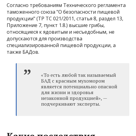
Согласно требованиям Технического регламента
таможенного союза "О безопасности пищевой
продукции" (ТР ТС 021/2011, статья 8, раздел 13,
Приложение 7, пункт 1.8.) высшие грибы,
относящиеся к ядовитым и несъедобным, не
допускаются для производства
специализированной пищевой продукции, а
также БАДов.
«То есть любой так называемый
БАД с красным мухомором
является потенциально опасной
для жизни и здоровья
незаконной продукцией», —
подчеркивают эксперты.
Какие последствия