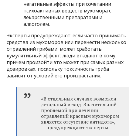
негативные эффекты при сочетании
психоактивных веществ мухомора с
лекарственными препаратами и
алкоголем.
Эксперты предупреждают: если часто принимать
средства из мухоморов или перенести несколько
отравлений грибами, может сработать
кумулятивный эффект: люди впадают в кому,
причем произойти это может при самых разных
дозировках, поскольку токсичность гриба
зависит от условий его произрастания.
«В отдельных случаях возможен
летальный исход. Значительной
проблемой при лечении
отравлений красным мухомором
является отсутствие антидота»,
— предупреждают эксперты.