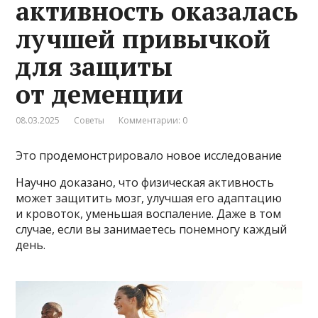
активность оказалась
лучшей привычкой
для защиты
от деменции
08.03.2025
Советы
Комментарии: 0
Это продемонстрировало новое исследование
Научно доказано, что физическая активность
может защитить мозг, улучшая его адаптацию
и кровоток, уменьшая воспаление. Даже в том
случае, если вы занимаетесь понемногу каждый
день.