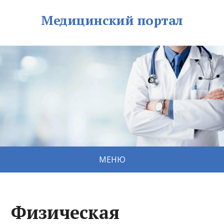
Медицинский портал
МЕНЮ
Физическая