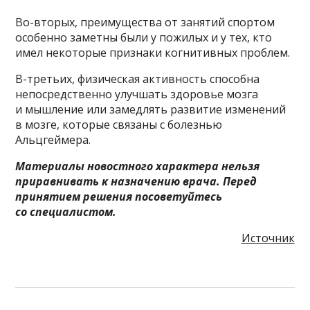
Во-вторых, преимущества от занятий спортом
особенно заметны были у пожилых и у тех, кто
имел некоторые признаки когнитивных проблем.
В-третьих, физическая активность способна
непосредственно улучшать здоровье мозга
и мышление или замедлять развитие изменений
в мозге, которые связаны с болезнью
Альцгеймера.
Материалы новостного характера нельзя
приравнивать к назначению врача. Перед
принятием решения посоветуйтесь
со специалистом.
Источник