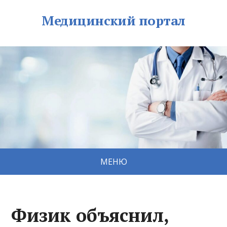
Медицинский портал
МЕНЮ
Физик объяснил,