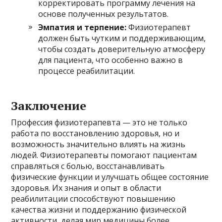
корректировать программу лечения на
основе полученных результатов.
Эмпатия и терпение:
Физиотерапевт
должен быть чутким и поддерживающим,
чтобы создать доверительную атмосферу
для пациента, что особенно важно в
процессе реабилитации.
Заключение
Профессия физиотерапевта — это не только
работа по восстановлению здоровья, но и
возможность значительно влиять на жизнь
людей. Физиотерапевты помогают пациентам
справляться с болью, восстанавливать
физические функции и улучшать общее состояние
здоровья. Их знания и опыт в области
реабилитации способствуют повышению
качества жизни и поддержанию физической
активности, делая мир медицины более