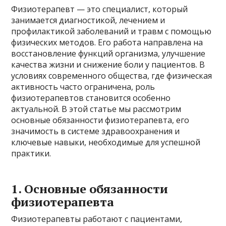
Физиотерапевт — это специалист, который
занимается диагностикой, лечением и
профилактикой заболеваний и травм с помощью
физических методов. Его работа направлена на
восстановление функций организма, улучшение
качества жизни и снижение боли у пациентов. В
условиях современного общества, где физическая
активность часто ограничена, роль
физиотерапевтов становится особенно
актуальной. В этой статье мы рассмотрим
основные обязанности физиотерапевта, его
значимость в системе здравоохранения и
ключевые навыки, необходимые для успешной
практики.
1. Основные обязанности
физиотерапевта
Физиотерапевты работают с пациентами,