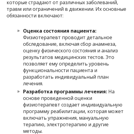
которые страдают от различных заболеваний,
травм или ограничений в движении. Их основные
обязанности включают:
Оценка состояния пациента:
Физиотерапевт проводит детальное
обследование, включая сбор анамнеза,
оценку физического состояния и анализ
результатов медицинских тестов. Это
позволяет ему определить уровень
функциональности пациента и
разработать индивидуальный план
лечения.
Разработка программы лечения:
На
основе проведенной оценки
физиотерапевт создает индивидуальную
программу реабилитации, которая может
включать упражнения, мануальную
терапию, электротерапию и другие
методы.