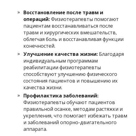
Восстановление после травм и
операций:
Физиотерапевты помогают
пациентам восстанавливаться после
травм и хирургических вмешательств,
облегчая боль и восстанавливая функции
конечностей.
Улучшение качества жизни:
Благодаря
индивидуальным программам
реабилитации физиотерапевты
способствуют улучшению физического
состояния пациентов и повышению их
качества жизни.
Профилактика заболеваний:
Физиотерапевты обучают пациентов
правильной осанке, методам растяжки и
укрепления, что помогает избежать травм
и заболеваний опорно-двигательного
аппарата.