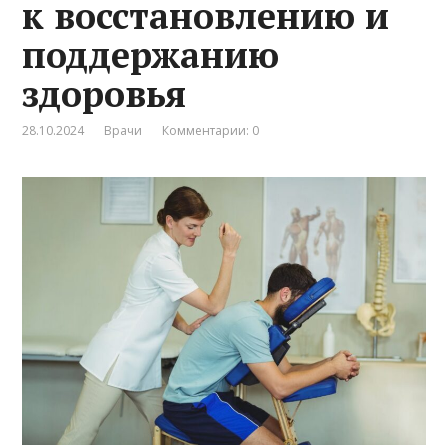
к восстановлению и
поддержанию
здоровья
28.10.2024
Врачи
Комментарии: 0