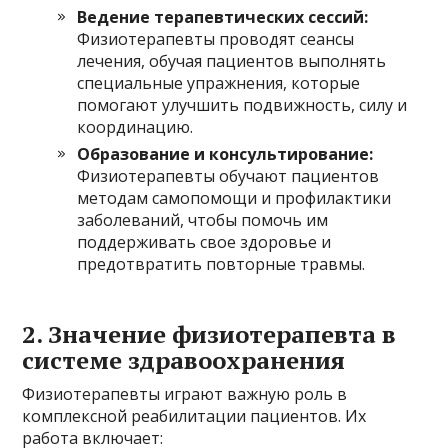
Ведение терапевтических сессий:
Физиотерапевты проводят сеансы
лечения, обучая пациентов выполнять
специальные упражнения, которые
помогают улучшить подвижность, силу и
координацию.
Образование и консультирование:
Физиотерапевты обучают пациентов
методам самопомощи и профилактики
заболеваний, чтобы помочь им
поддерживать свое здоровье и
предотвратить повторные травмы.
2. Значение физиотерапевта в
системе здравоохранения
Физиотерапевты играют важную роль в
комплексной реабилитации пациентов. Их
работа включает: