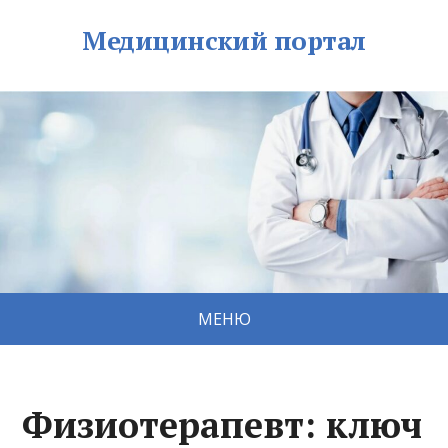
Медицинский портал
МЕНЮ
Физиотерапевт: ключ