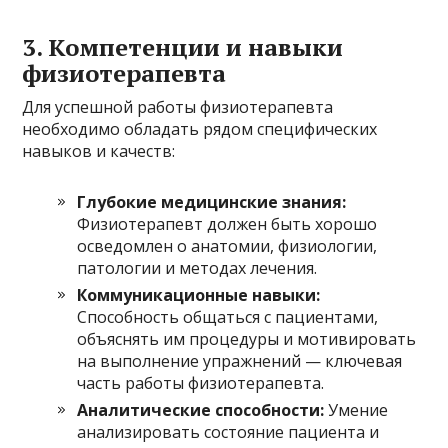
3. Компетенции и навыки
физиотерапевта
Для успешной работы физиотерапевта
необходимо обладать рядом специфических
навыков и качеств:
Глубокие медицинские знания:
Физиотерапевт должен быть хорошо
осведомлен о анатомии, физиологии,
патологии и методах лечения.
Коммуникационные навыки:
Способность общаться с пациентами,
объяснять им процедуры и мотивировать
на выполнение упражнений — ключевая
часть работы физиотерапевта.
Аналитические способности:
Умение
анализировать состояние пациента и