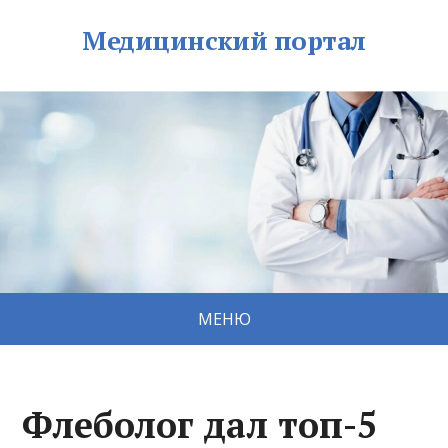
Медицинский портал
МЕНЮ
Флеболог дал топ-5