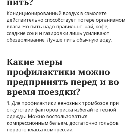
пить?
Кондиционированный воздух в самолете
действительно способствует потере организмом
влаги. Но пить надо правильно: чай, кофе,
сладкие соки и газировки лишь усиливают
обезвоживание. Лучше пить обычную воду.
Какие меры
профилактики можно
предпринять перед и во
время поездки?
1
. Для профилактики венозных тромбозов при
отсутствии факторов риска избегайте тесной
одежды. Можно воспользоваться
компрессионным бельем, достаточно гольфов
первого класса компрессии.