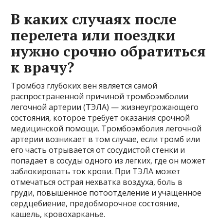
В каких случаях после
перелета или поездки
нужно срочно обратиться
к врачу?
Тромбоз глубоких вен является самой
распространенной причиной тромбоэмболии
легочной артерии (ТЭЛА) — жизнеугрожающего
состояния, которое требует оказания срочной
медицинской помощи. Тромбоэмболия легочной
артерии возникает в том случае, если тромб или
его часть отрывается от сосудистой стенки и
попадает в сосуды одного из легких, где он может
заблокировать ток крови. При ТЭЛА может
отмечаться острая нехватка воздуха, боль в
груди, повышенное потоотделение и учащенное
сердцебиение, предобморочное состояние,
кашель, кровохарканье.