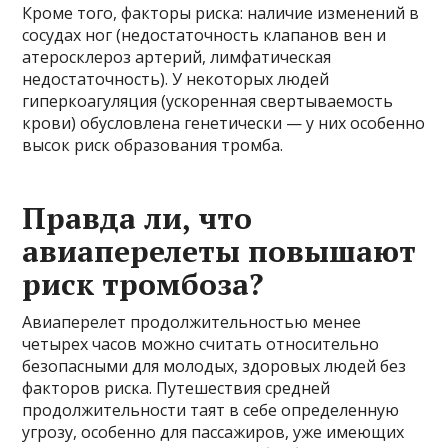
Кроме того, факторы риска: наличие изменений в
сосудах ног (недостаточность клапанов вен и
атеросклероз артерий, лимфатическая
недостаточность). У некоторых людей
гиперкоагуляция (ускоренная свертываемость
крови) обусловлена генетически — у них особенно
высок риск образования тромба.
Правда ли, что
авиаперелеты повышают
риск тромбоза?
Авиаперелет продолжительностью менее
четырех часов можно считать относительно
безопасными для молодых, здоровых людей без
факторов риска. Путешествия средней
продолжительности таят в себе определенную
угрозу, особенно для пассажиров, уже имеющих