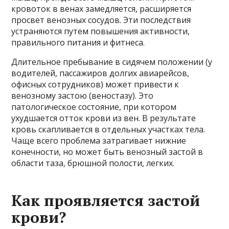
кровоток в венах замедляется, расширяется
просвет венозных сосудов. Эти последствия
устраняются путем повышения активности,
правильного питания и фитнеса.
Длительное пребывание в сидячем положении (у
водителей, пассажиров долгих авиарейсов,
офисных сотрудников) может привести к
венозному застою (веностазу). Это
патологическое состояние, при котором
ухудшается отток крови из вен. В результате
кровь скапливается в отдельных участках тела.
Чаще всего проблема затрагивает нижние
конечности, но может быть венозный застой в
области таза, брюшной полости, легких.
Как проявляется застой
крови?