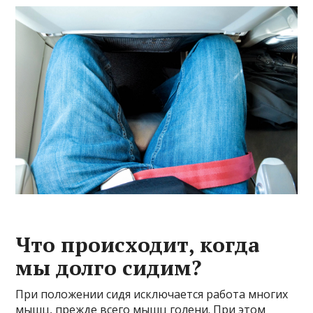
Что происходит, когда
мы долго сидим?
При положении сидя исключается работа многих
мышц, прежде всего мышц голени. При этом