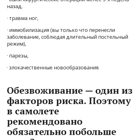
назад,
· травма ног,
· иммобилизация (вы только что перенесли
заболевание, соблюдая длительный постельный
режим),
· парезы,
· злокачественные новообразования.
Обезвоживание — один из
факторов риска. Поэтому
в самолете
рекомендовано
обязательно побольше