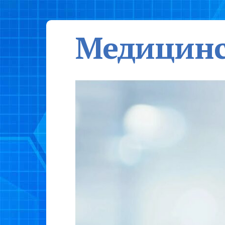
Медицинс