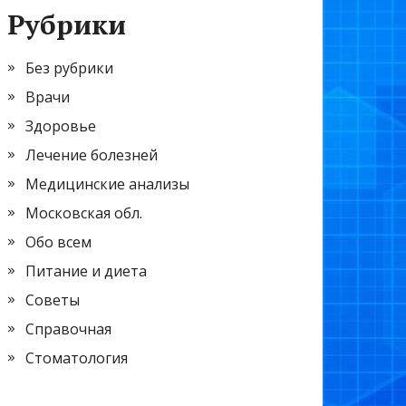
Рубрики
Без рубрики
Врачи
Здоровье
Лечение болезней
Медицинские анализы
Московская обл.
Обо всем
Питание и диета
Советы
Справочная
Стоматология