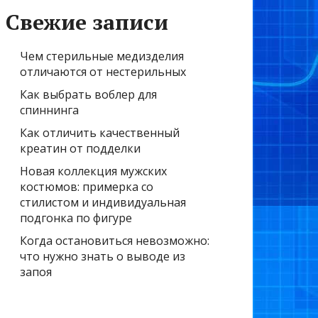
Свежие записи
Чем стерильные медизделия
отличаются от нестерильных
Как выбрать воблер для
спиннинга
Как отличить качественный
креатин от подделки
Новая коллекция мужских
костюмов: примерка со
стилистом и индивидуальная
подгонка по фигуре
Когда остановиться невозможно:
что нужно знать о выводе из
запоя