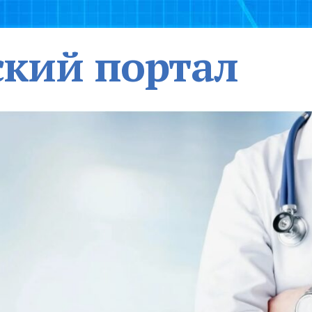
кий портал