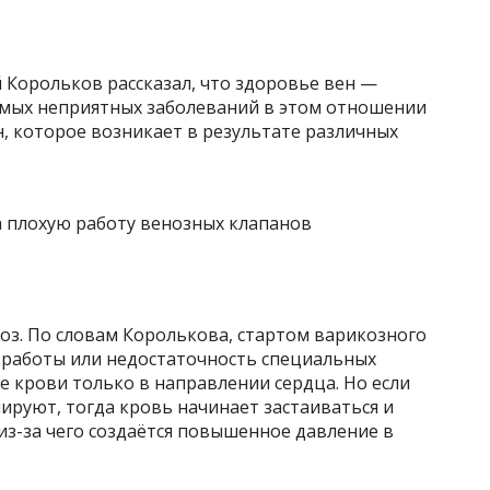
 Корольков рассказал, что здоровье вен —
самых неприятных заболеваний в этом отношении
, которое возникает в результате различных
коз. По словам Королькова, стартом варикозного
 работы или недостаточность специальных
 крови только в направлении сердца. Но если
ируют, тогда кровь начинает застаиваться и
из-за чего создаётся повышенное давление в