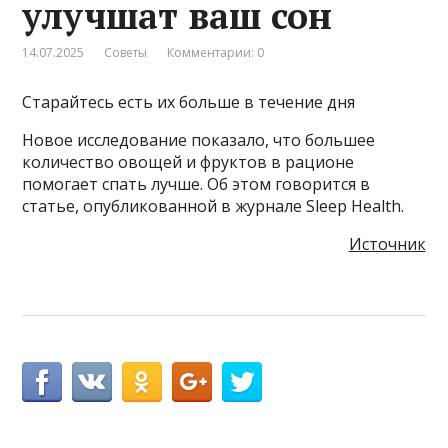
улучшат ваш сон
14.07.2025
Советы
Комментарии: 0
Старайтесь есть их больше в течение дня
Новое исследование показало, что большее
количество овощей и фруктов в рационе
помогает спать лучше. Об этом говорится в
статье, опубликованной в журнале Sleep Health.
Источник