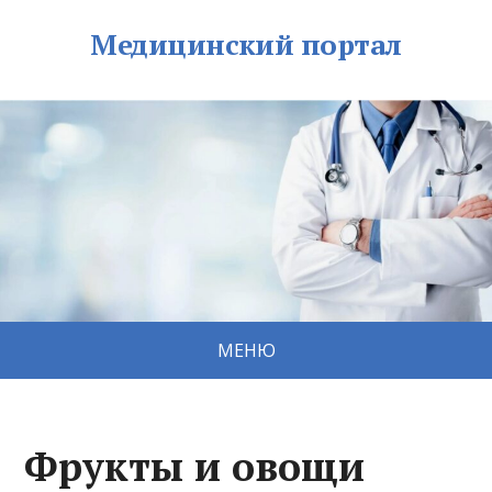
Медицинский портал
МЕНЮ
Фрукты и овощи