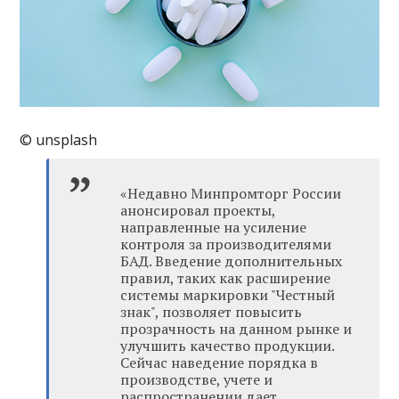
© unsplash
«Недавно Минпромторг России
анонсировал проекты,
направленные на усиление
контроля за производителями
БАД. Введение дополнительных
правил, таких как расширение
системы маркировки "Честный
знак", позволяет повысить
прозрачность на данном рынке и
улучшить качество продукции.
Сейчас наведение порядка в
производстве, учете и
распространении дает