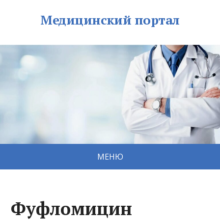
Медицинский портал
МЕНЮ
Фуфломицин