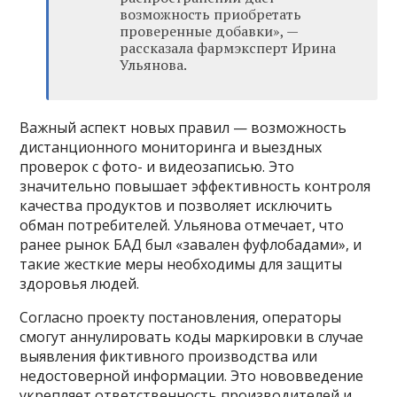
возможность приобретать
проверенные добавки», —
рассказала фармэксперт Ирина
Ульянова.
Важный аспект новых правил — возможность
дистанционного мониторинга и выездных
проверок с фото- и видеозаписью. Это
значительно повышает эффективность контроля
качества продуктов и позволяет исключить
обман потребителей. Ульянова отмечает, что
ранее рынок БАД был «завален фуфлобадами», и
такие жесткие меры необходимы для защиты
здоровья людей.
Согласно проекту постановления, операторы
смогут аннулировать коды маркировки в случае
выявления фиктивного производства или
недостоверной информации. Это нововведение
укрепляет ответственность производителей и