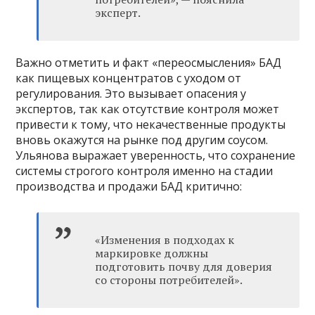
эксперт.
Важно отметить и факт «переосмысления» БАД
как пищевых концентратов с уходом от
регулирования. Это вызывает опасения у
экспертов, так как отсутствие контроля может
привести к тому, что некачественные продукты
вновь окажутся на рынке под другим соусом.
Ульянова выражает уверенность, что сохранение
системы строгого контроля именно на стадии
производства и продажи БАД критично:
«Изменения в подходах к
маркировке должны
подготовить почву для доверия
со стороны потребителей».