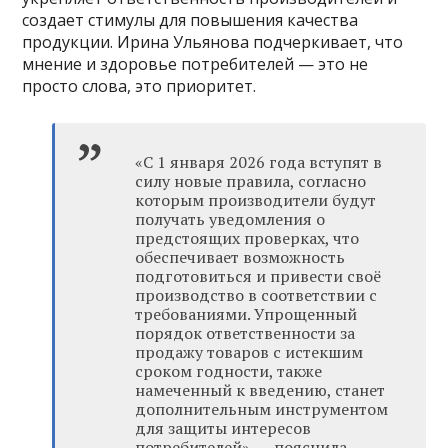
создает стимулы для повышения качества
продукции. Ирина Ульянова подчеркивает, что
мнение и здоровье потребителей — это не
просто слова, это приоритет.
«С 1 января 2026 года вступят в
силу новые правила, согласно
которым производители будут
получать уведомления о
предстоящих проверках, что
обеспечивает возможность
подготовиться и привести своё
производство в соответствии с
требованиями. Упрощенный
порядок ответственности за
продажу товаров с истекшим
сроком годности, также
намеченный к введению, станет
дополнительным инструментом
для защиты интересов
потребителей», — пояснила