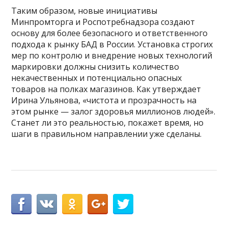
Таким образом, новые инициативы
Минпромторга и Роспотребнадзора создают
основу для более безопасного и ответственного
подхода к рынку БАД в России. Установка строгих
мер по контролю и внедрение новых технологий
маркировки должны снизить количество
некачественных и потенциально опасных
товаров на полках магазинов. Как утверждает
Ирина Ульянова, «чистота и прозрачность на
этом рынке — залог здоровья миллионов людей».
Станет ли это реальностью, покажет время, но
шаги в правильном направлении уже сделаны.