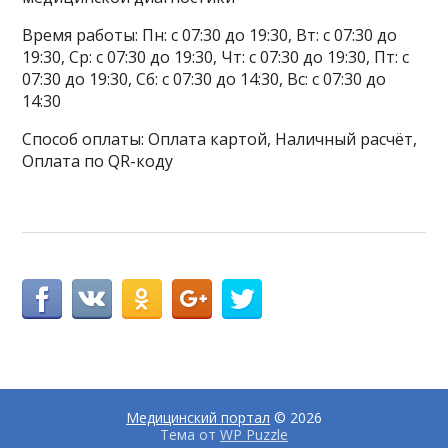
Время работы: Пн: с 07:30 до 19:30, Вт: с 07:30 до
19:30, Ср: с 07:30 до 19:30, Чт: с 07:30 до 19:30, Пт: с
07:30 до 19:30, Сб: с 07:30 до 14:30, Вс: с 07:30 до
14:30
Способ оплаты: Оплата картой, Наличный расчёт,
Оплата по QR-коду
Медицинский портал
© 2026
Тема от
WP Puzzle