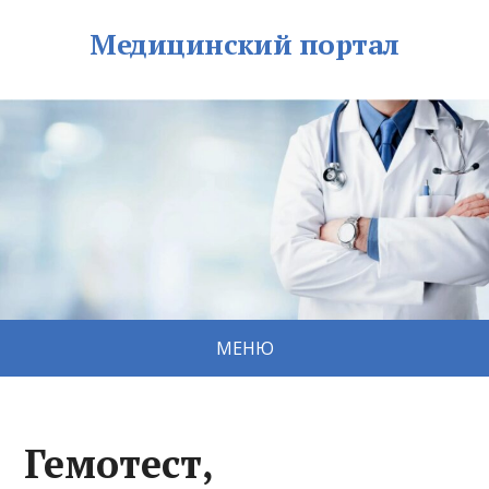
Медицинский портал
МЕНЮ
Гемотест,