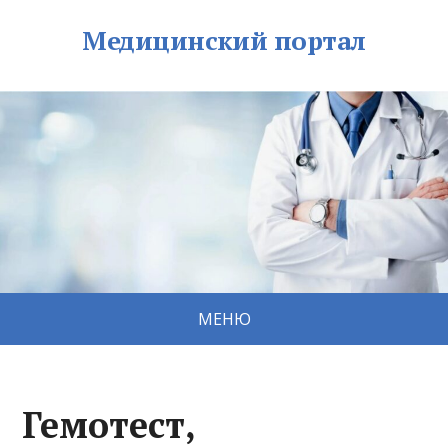
Медицинский портал
МЕНЮ
Гемотест,