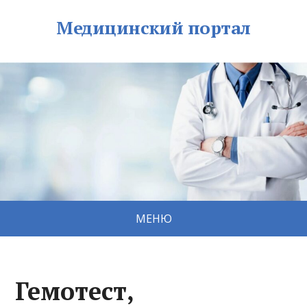
Медицинский портал
МЕНЮ
Гемотест,