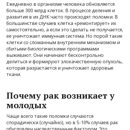
Ежедневно в организме человека обновляется
больше 300 млрд клеток. В процессе деления и
развития в их ДНК часто происходят поломки. В
большинстве случаев клетка «ремонтирует» их
самостоятельно, а если это сделать не получается,
ее уничтожает иммунная система. Но порой такие
клетки со сломанным внутренним механизмом и
сбитыми биологическими программами
выживают. Они начинают бесконтрольно
делиться и формируют злокачественную опухоль,
которая разрастается и уничтожает здоровые
ткани.
Почему рак возникает у
молодых
Чаще всего такие поломки случаются
спорадически (случайно), но в 5-10% случаев рак
обусловлен наследственным фактором. Это