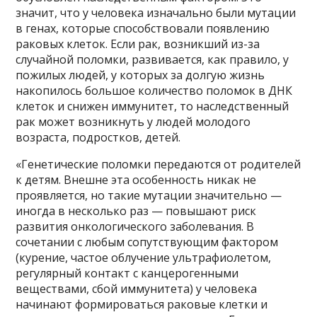
значит, что у человека изначально были мутации
в генах, которые способствовали появлению
раковых клеток. Если рак, возникший из-за
случайной поломки, развивается, как правило, у
пожилых людей, у которых за долгую жизнь
накопилось большое количество поломок в ДНК
клеток и снижен иммунитет, то наследственный
рак может возникнуть у людей молодого
возраста, подростков, детей.
«Генетические поломки передаются от родителей
к детям. Внешне эта особенность никак не
проявляется, но такие мутации значительно —
иногда в несколько раз — повышают риск
развития онкологического заболевания. В
сочетании с любым сопутствующим фактором
(курение, частое облучение ультрафиолетом,
регулярный контакт с канцерогенными
веществами, сбой иммунитета) у человека
начинают формироваться раковые клетки и