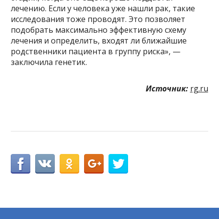
лечению. Если у человека уже нашли рак, такие
исследования тоже проводят. Это позволяет
подобрать максимально эффективную схему
лечения и определить, входят ли ближайшие
родственники пациента в группу риска», —
заключила генетик.
Источник:
rg.ru