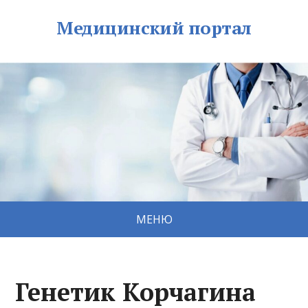
Медицинский портал
МЕНЮ
Генетик Корчагина