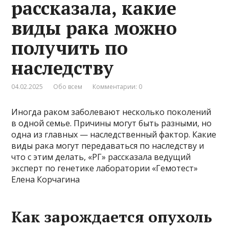
рассказала, какие
виды рака можно
получить по
наследству
04.02.2025
Обо всем
Комментарии: 0
Иногда раком заболевают несколько поколений
в одной семье. Причины могут быть разными, но
одна из главных — наследственный фактор. Какие
виды рака могут передаваться по наследству и
что с этим делать, «РГ» рассказала ведущий
эксперт по генетике лаборатории «Гемотест»
Елена Корчагина
Как зарождается опухоль