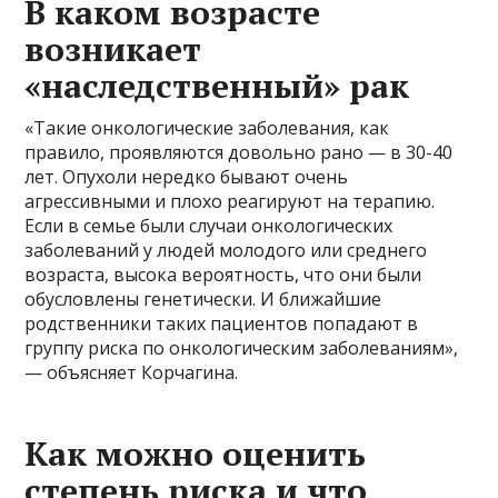
В каком возрасте
возникает
«наследственный» рак
«Такие онкологические заболевания, как
правило, проявляются довольно рано — в 30-40
лет. Опухоли нередко бывают очень
агрессивными и плохо реагируют на терапию.
Если в семье были случаи онкологических
заболеваний у людей молодого или среднего
возраста, высока вероятность, что они были
обусловлены генетически. И ближайшие
родственники таких пациентов попадают в
группу риска по онкологическим заболеваниям»,
— объясняет Корчагина.
Как можно оценить
степень риска и что