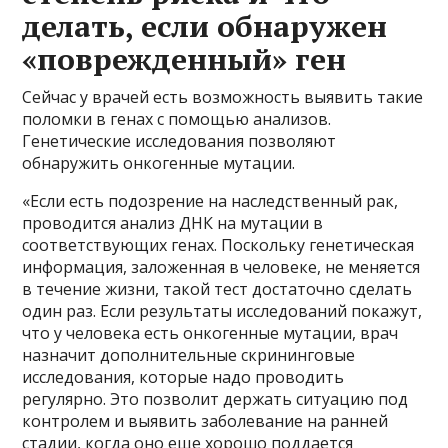
делать, если обнаружен
«поврежденный» ген
Сейчас у врачей есть возможность выявить такие
поломки в генах с помощью анализов.
Генетические исследования позволяют
обнаружить онкогенные мутации.
«Если есть подозрение на наследственный рак,
проводится анализ ДНК на мутации в
соответствующих генах. Поскольку генетическая
информация, заложенная в человеке, не меняется
в течение жизни, такой тест достаточно сделать
один раз. Если результаты исследований покажут,
что у человека есть онкогенные мутации, врач
назначит дополнительные скрининговые
исследования, которые надо проводить
регулярно. Это позволит держать ситуацию под
контролем и выявить заболевание на ранней
стадии, когда оно еще хорошо поддается