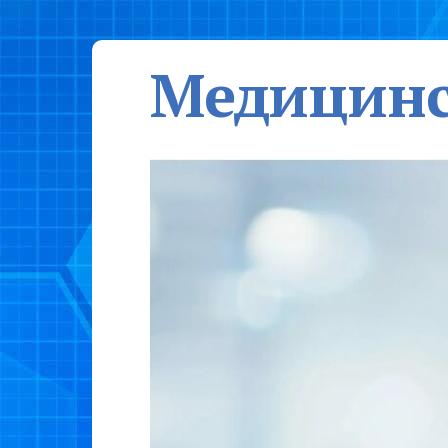
Медицинс