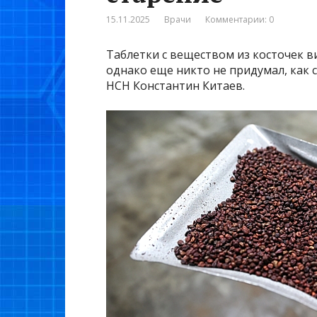
15.11.2025
Врачи
Комментарии: 0
Таблетки с веществом из косточек 
однако еще никто не придумал, как 
НСН Константин Китаев.