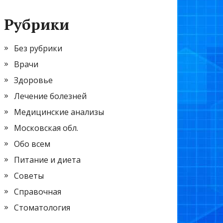
Рубрики
Без рубрики
Врачи
Здоровье
Лечение болезней
Медицинские анализы
Московская обл.
Обо всем
Питание и диета
Советы
Справочная
Стоматология