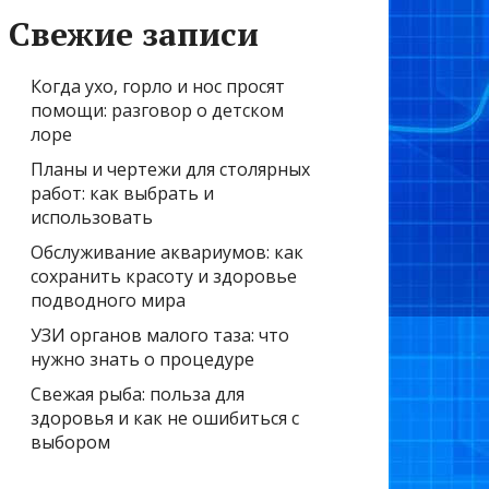
Свежие записи
Когда ухо, горло и нос просят
помощи: разговор о детском
лоре
Планы и чертежи для столярных
работ: как выбрать и
использовать
Обслуживание аквариумов: как
сохранить красоту и здоровье
подводного мира
УЗИ органов малого таза: что
нужно знать о процедуре
Свежая рыба: польза для
здоровья и как не ошибиться с
выбором