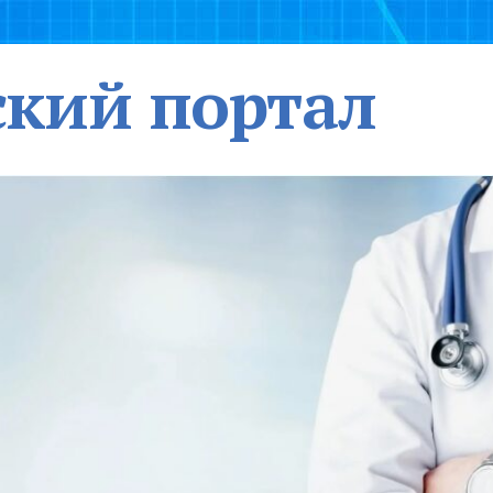
кий портал