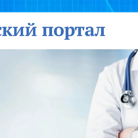
кий портал