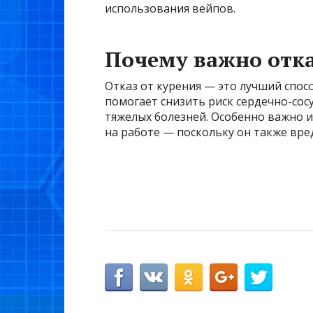
использования вейпов.
Почему важно отка
Отказ от курения — это лучший спос
помогает снизить риск сердечно-сосу
тяжелых болезней. Особенно важно и
на работе — поскольку он также вр