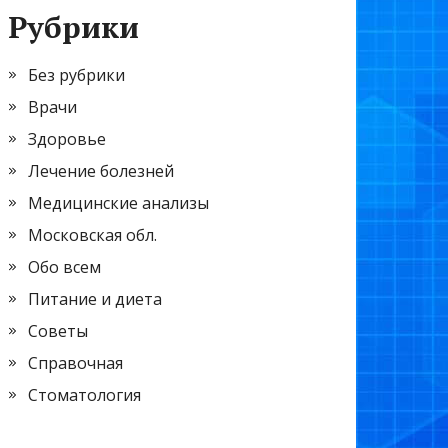
Рубрики
Без рубрики
Врачи
Здоровье
Лечение болезней
Медицинские анализы
Московская обл.
Обо всем
Питание и диета
Советы
Справочная
Стоматология