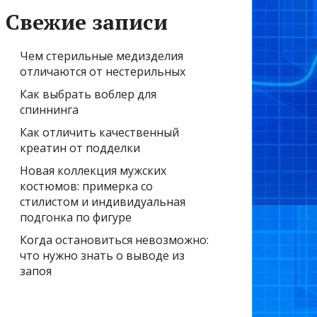
Свежие записи
Чем стерильные медизделия
отличаются от нестерильных
Как выбрать воблер для
спиннинга
Как отличить качественный
креатин от подделки
Новая коллекция мужских
костюмов: примерка со
стилистом и индивидуальная
подгонка по фигуре
Когда остановиться невозможно:
что нужно знать о выводе из
запоя