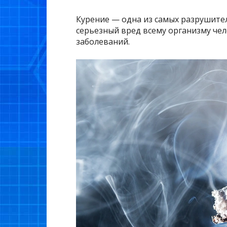
Курение — одна из самых разрушите
серьезный вред всему организму че
заболеваний.