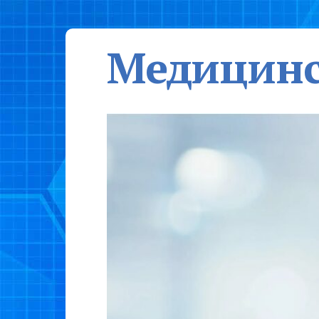
Медицинс