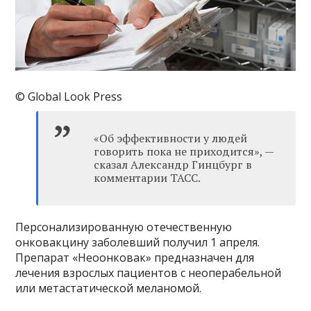
© Global Look Press
«Об эффективности у людей
говорить пока не приходится», —
сказал Александр Гинцбург в
комментарии ТАСС.
Персонализированную отечественную
онковакцину заболевший получил 1 апреля.
Препарат «Неоонковак» предназначен для
лечения взрослых пациентов с неоперабельной
или метастатической меланомой.