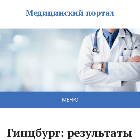
Медицинский портал
МЕНЮ
Гинцбург: результаты