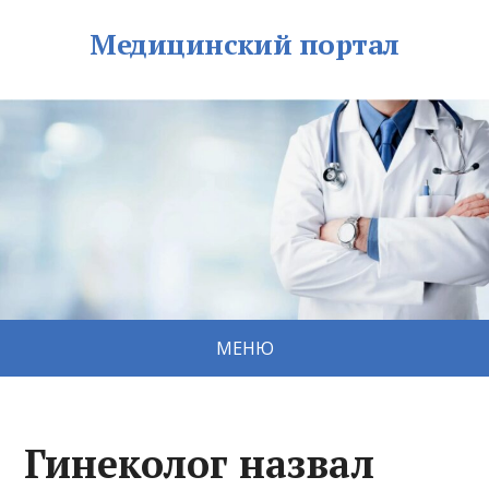
Медицинский портал
МЕНЮ
Гинеколог назвал