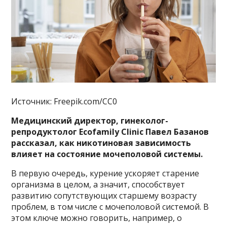
Источник: Freepik.com/CC0
Медицинский директор, гинеколог-
репродуктолог Ecofamily Clinic Павел Базанов
рассказал, как никотиновая зависимость
влияет на состояние мочеполовой системы.
В первую очередь, курение ускоряет старение
организма в целом, а значит, способствует
развитию сопутствующих старшему возрасту
проблем, в том числе с мочеполовой системой. В
этом ключе можно говорить, например, о