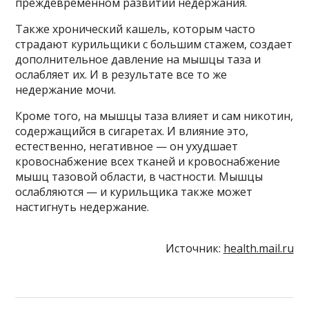
преждевременном развитии недержания.
Также хронический кашель, которым часто
страдают курильщики с большим стажем, создает
дополнительное давление на мышцы таза и
ослабляет их. И в результате все то же
недержание мочи.
Кроме того, на мышцы таза влияет и сам никотин,
содержащийся в сигаретах. И влияние это,
естественно, негативное — он ухудшает
кровоснабжение всех тканей и кровоснабжение
мышц тазовой области, в частности. Мышцы
ослабляются — и курильщика также может
настигнуть недержание.
Источник:
health.mail.ru