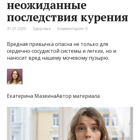
неожиданные
последствия курения
31.01.2025
Здоровье
Комментарии: 0
Вредная привычка опасна не только для
сердечно-сосудистой системы и легких, но и
наносит вред нашему мочевому пузырю.
Екатерина МазеинаАвтор материала