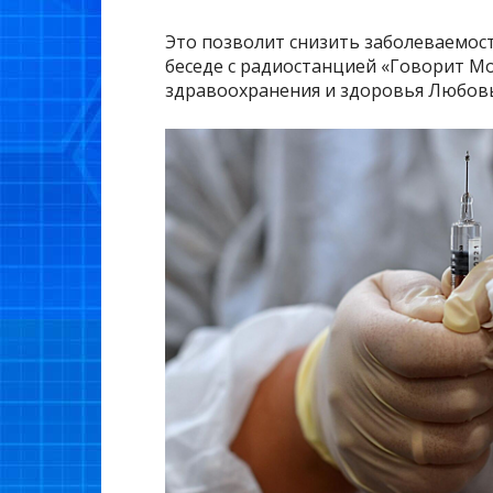
Это позволит снизить заболеваемос
беседе с радиостанцией «Говорит М
здравоохранения и здоровья Любовь