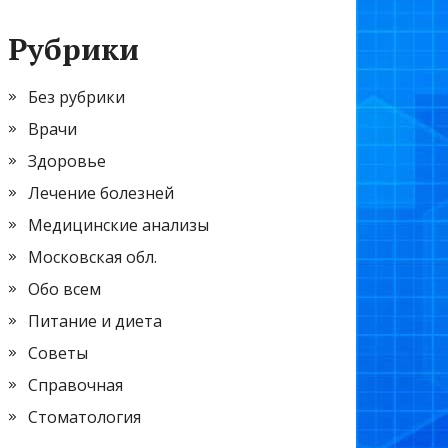
Рубрики
Без рубрики
Врачи
Здоровье
Лечение болезней
Медицинские анализы
Московская обл.
Обо всем
Питание и диета
Советы
Справочная
Стоматология