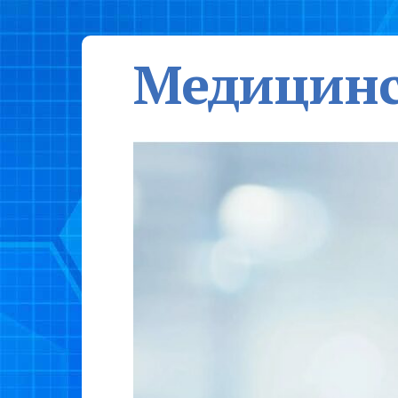
Медицинс