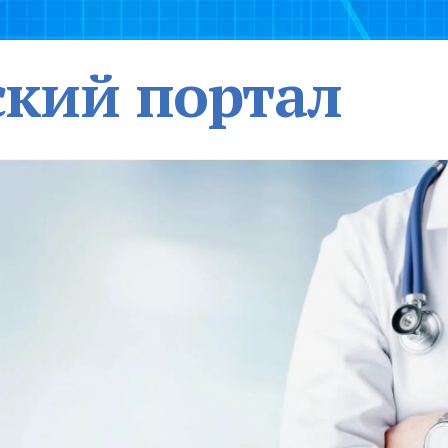
кий портал