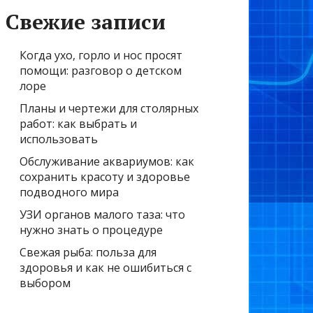
Свежие записи
Когда ухо, горло и нос просят
помощи: разговор о детском
лоре
Планы и чертежи для столярных
работ: как выбрать и
использовать
Обслуживание аквариумов: как
сохранить красоту и здоровье
подводного мира
УЗИ органов малого таза: что
нужно знать о процедуре
Свежая рыба: польза для
здоровья и как не ошибиться с
выбором