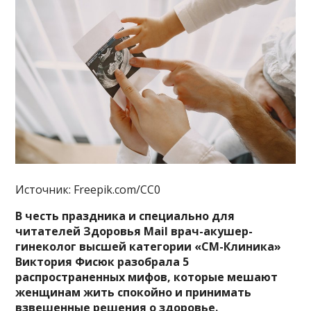
Источник: Freepik.com/CC0
В честь праздника и специально для
читателей Здоровья Mail врач-акушер-
гинеколог высшей категории «СМ-Клиника»
Виктория Фисюк разобрала 5
распространенных мифов, которые мешают
женщинам жить спокойно и принимать
взвешенные решения о здоровье.