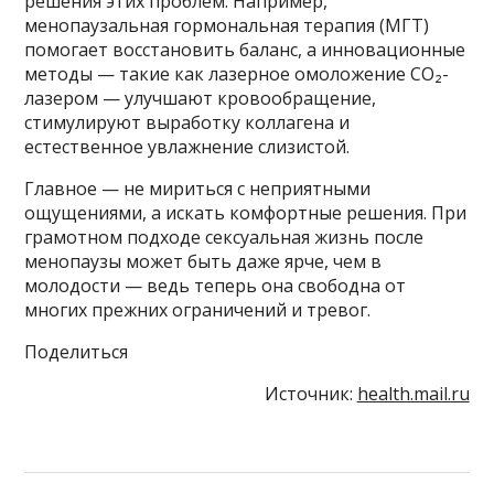
решения этих проблем. Например,
менопаузальная гормональная терапия (МГТ)
помогает восстановить баланс, а инновационные
методы — такие как лазерное омоложение CO₂-
лазером — улучшают кровообращение,
стимулируют выработку коллагена и
естественное увлажнение слизистой.
Главное — не мириться с неприятными
ощущениями, а искать комфортные решения. При
грамотном подходе сексуальная жизнь после
менопаузы может быть даже ярче, чем в
молодости — ведь теперь она свободна от
многих прежних ограничений и тревог.
Поделиться
Источник:
health.mail.ru