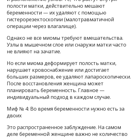
полости матки, действительно мешают
беременности — их удаляют с помощью
гистерорезектоскопии (малотравматичной
операции через влагалище).
Однако не все миомы требуют вмешательства.
Узлы в мышечном слое или снаружи матки часто
не влияют на зачатие.
Но если миома деформирует полость матки,
нарушает кровоснабжение или достигает
больших размеров, ее удаляют лапароскопически.
После восстановления женщина может
планировать беременность. Главное —
индивидуальный подход в каждом случае.
Миф № 4: Во время беременности нужно есть за
двоих
Это распространенное заблуждение. На самом
деле беременной женщине важно не количество