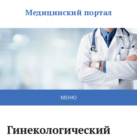
Медицинский портал
МЕНЮ
Гинекологический