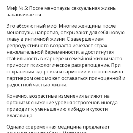
Миф № 5: После менопаузы сексуальная жизнь
заканчивается
Это абсолютный миф. Многие женщины после
менопаузы, напротив, открывают для себя новую
главу в интимной жизни. С завершением
репродуктивного возраста исчезает страх
нежелательной беременности, а достигнутая
стабильность в карьере и семейной жизни часто
приносит психологическое раскрепощение. При
сохранении здоровья и гармонии в отношениях с
партнером секс может оставаться полноценной и
радостной частью жизни.
Конечно, возрастные изменения влияют на
организм: снижение уровня эстрогенов иногда
приводит к уменьшению либидо и сухости
влагалища.
Однако современная медицина предлагает