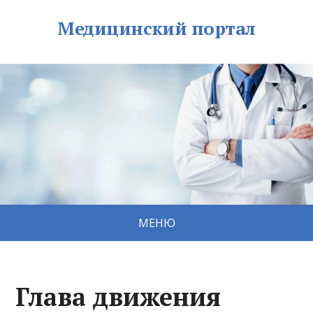
Медицинский портал
МЕНЮ
Глава движения