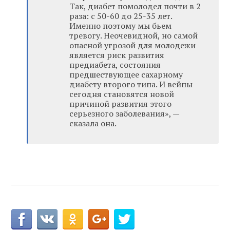
Так, диабет помолодел почти в 2
раза: с 50-60 до 25-35 лет.
Именно поэтому мы бьем
тревогу. Неочевидной, но самой
опасной угрозой для молодежи
является риск развития
предиабета, состояния
предшествующее сахарному
диабету второго типа. И вейпы
сегодня становятся новой
причиной развития этого
серьезного заболевания», —
сказала она.