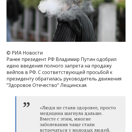
© РИА Новости
Ранее президент РФ Владимир Путин одобрил
идею введения полного запрета на продажу
вейпов в РФ. С соответствующей просьбой к
президенту обратилась руководитель движения
"Здоровое Отечество" Лещинская.
«‎Люди не стали здоровее, просто
медицина шагнула дальше.
Вместе с этим, многие
заболевания чаще стали
встречаться у молодых людей.