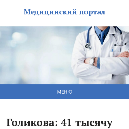
Медицинский портал
МЕНЮ
Голикова: 41 тысячу