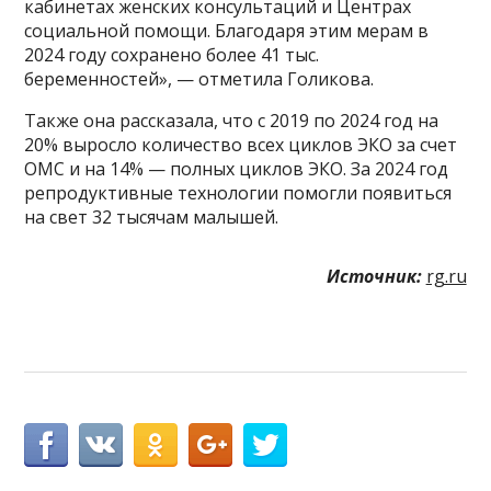
кабинетах женских консультаций и Центрах
социальной помощи. Благодаря этим мерам в
2024 году сохранено более 41 тыс.
беременностей», — отметила Голикова.
Также она рассказала, что с 2019 по 2024 год на
20% выросло количество всех циклов ЭКО за счет
ОМС и на 14% — полных циклов ЭКО. За 2024 год
репродуктивные технологии помогли появиться
на свет 32 тысячам малышей.
Источник:
rg.ru