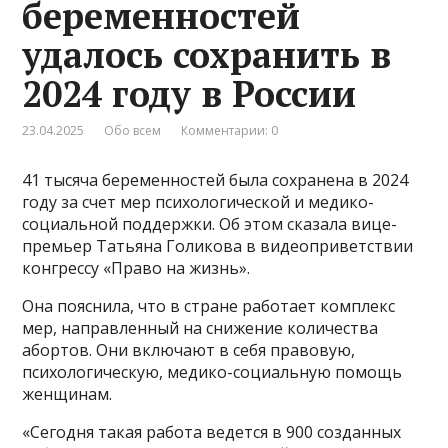
беременностей
удалось сохранить в
2024 году в России
23.04.2025
Обо всем
Комментарии: 0
41 тысяча беременностей была сохранена в 2024
году за счет мер психологической и медико-
социальной поддержки. Об этом сказала вице-
премьер Татьяна Голикова в видеоприветствии
конгрессу «Право на жизнь».
Она пояснила, что в стране работает комплекс
мер, направленный на снижение количества
абортов. Они включают в себя правовую,
психологическую, медико-социальную помощь
женщинам.
«Сегодня такая работа ведется в 900 созданных