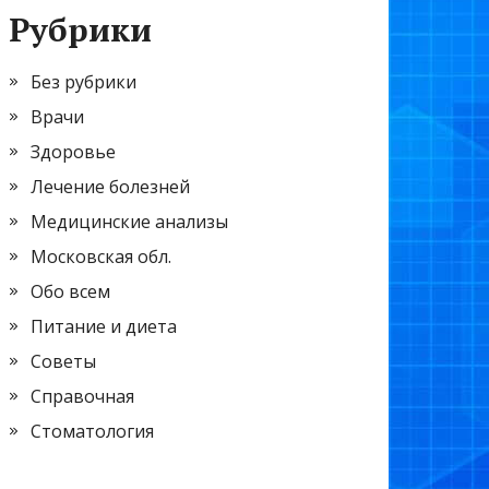
Рубрики
Без рубрики
Врачи
Здоровье
Лечение болезней
Медицинские анализы
Московская обл.
Обо всем
Питание и диета
Советы
Справочная
Стоматология