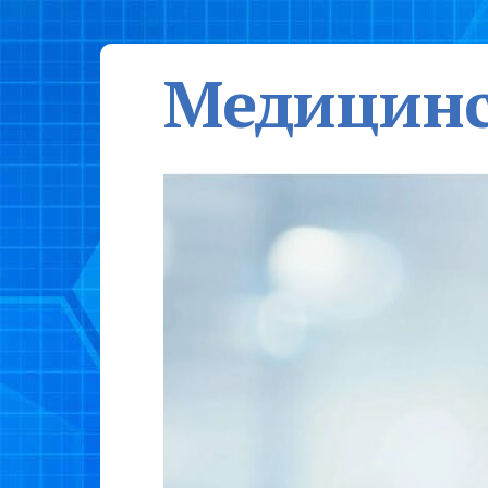
Медицинс