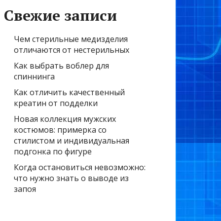
Свежие записи
Чем стерильные медизделия
отличаются от нестерильных
Как выбрать воблер для
спиннинга
Как отличить качественный
креатин от подделки
Новая коллекция мужских
костюмов: примерка со
стилистом и индивидуальная
подгонка по фигуре
Когда остановиться невозможно:
что нужно знать о выводе из
запоя