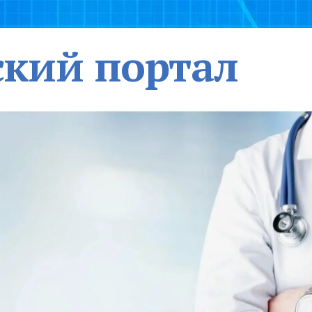
кий портал