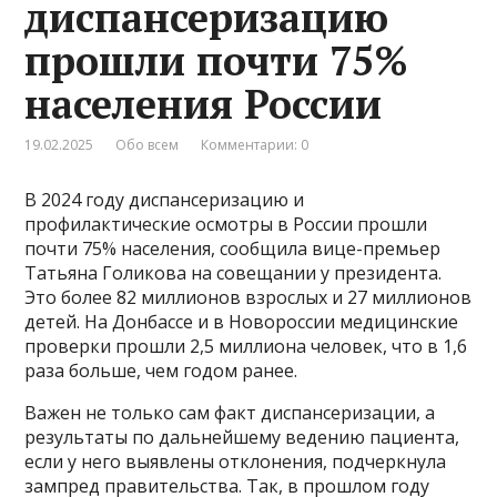
диспансеризацию
прошли почти 75%
населения России
19.02.2025
Обо всем
Комментарии: 0
В 2024 году диспансеризацию и
профилактические осмотры в России прошли
почти 75% населения, сообщила вице-премьер
Татьяна Голикова на совещании у президента.
Это более 82 миллионов взрослых и 27 миллионов
детей. На Донбассе и в Новороссии медицинские
проверки прошли 2,5 миллиона человек, что в 1,6
раза больше, чем годом ранее.
Важен не только сам факт диспансеризации, а
результаты по дальнейшему ведению пациента,
если у него выявлены отклонения, подчеркнула
зампред правительства. Так, в прошлом году