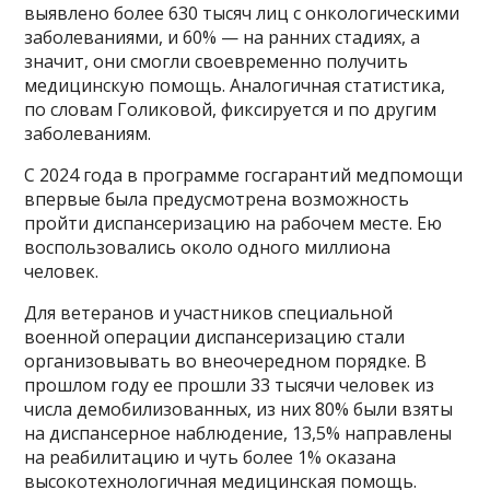
выявлено более 630 тысяч лиц с онкологическими
заболеваниями, и 60% — на ранних стадиях, а
значит, они смогли своевременно получить
медицинскую помощь. Аналогичная статистика,
по словам Голиковой, фиксируется и по другим
заболеваниям.
С 2024 года в программе госгарантий медпомощи
впервые была предусмотрена возможность
пройти диспансеризацию на рабочем месте. Ею
воспользовались около одного миллиона
человек.
Для ветеранов и участников специальной
военной операции диспансеризацию стали
организовывать во внеочередном порядке. В
прошлом году ее прошли 33 тысячи человек из
числа демобилизованных, из них 80% были взяты
на диспансерное наблюдение, 13,5% направлены
на реабилитацию и чуть более 1% оказана
высокотехнологичная медицинская помощь.