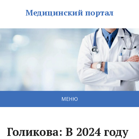
Медицинский портал
МЕНЮ
Голикова: В 2024 году