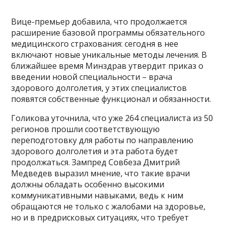
Вице-премьер добавила, что продолжается
расширение базовой программы обязательного
медицинского страхования: сегодня в нее
включают новые уникальные методы лечения. В
ближайшее время Минздрав утвердит приказ о
введении новой специальности – врача
здорового долголетия, у этих специалистов
появятся собственные функционал и обязанности.
Голикова уточнила, что уже 264 специалиста из 50
регионов прошли соответствующую
переподготовку для работы по направлению
здорового долголетия и эта работа будет
продолжаться. Зампред Совбеза Дмитрий
Медведев выразил мнение, что такие врачи
должны обладать особенно высокими
коммуникативными навыками, ведь к ним
обращаются не только с жалобами на здоровье,
но и в предрисковых ситуациях, что требует