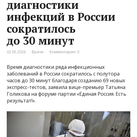
диагностики
инфекций в России
сократилось
до 30 минут
02.05.2026
Врачи
Комментарии: 0
Время диагностики ряда инфекционных
заболеваний в России сократилось с полутора
часов до 30 минут благодаря созданию 69 новых
экспресс-тестов, заявила вице-премьер Татьяна
Голикова на форуме партии «Единая Россия. Есть
результат!».