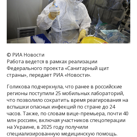
© РИА Новости
Работа ведется в рамках реализации
Федерального проекта «Санитарный щит
страны», передает РИА «Новости».
Голикова подчеркнула, что ранее в российские
регионы поступили 25 мобильных лабораторий,
что позволило сократить время реагирования на
вспышки опасных инфекций по стране до 24
часов. Также, по словам вице-премьера, почти 40
млн россиян, включая участников спецоперации
на Украине, в 2025 году получили
специализированную медицинскую помощь.