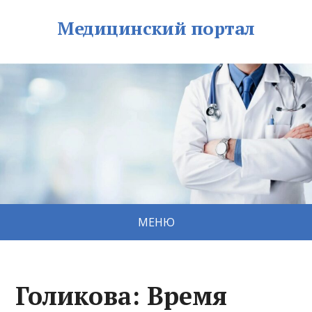
Медицинский портал
МЕНЮ
Голикова: Время