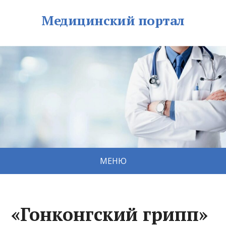
Медицинский портал
МЕНЮ
«Гонконгский грипп»