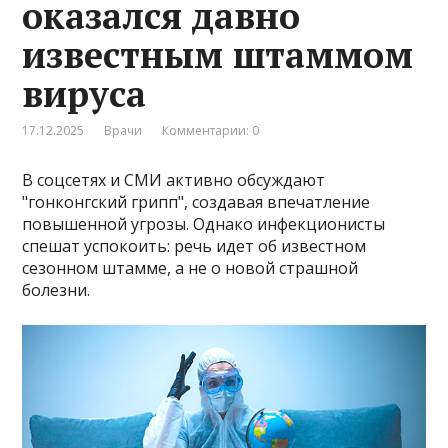
оказался давно
известным штаммом
вируса
17.12.2025
Врачи
Комментарии: 0
В соцсетях и СМИ активно обсуждают
"гонконгский грипп", создавая впечатление
повышенной угрозы. Однако инфекционисты
спешат успокоить: речь идет об известном
сезонном штамме, а не о новой страшной
болезни.