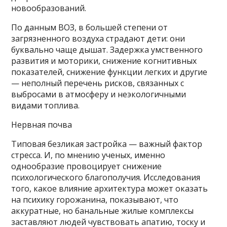
новообразований.
По данным ВОЗ, в большей степени от
загрязненного воздуха страдают дети: они
буквально чаще дышат. Задержка умственного
развития и моторики, снижение когнитивных
показателей, снижение функции легких и другие
— неполный перечень рисков, связанных с
выбросами в атмосферу и неэкологичными
видами топлива.
Нервная почва
Типовая безликая застройка — важный фактор
стресса. И, по мнению ученых, именно
однообразие провоцирует снижение
психологического благополучия. Исследования
того, какое влияние архитектура может оказать
на психику горожанина, показывают, что
аккуратные, но банальные жилые комплексы
заставляют людей чувствовать апатию, тоску и