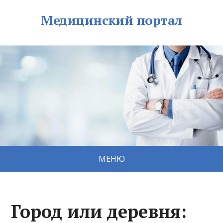
Медицинский портал
МЕНЮ
Город или деревня: