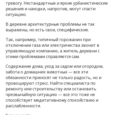
тревогу. Нестандартные и яркие урбанистические
решения и находки, напротив, могут спасти
ситуацию.
В деревне архитектурные проблемы не так
выражены, но есть свои, специфические.
Так, например, типичный горожанин при
отключении газа или электричества звонит в
управляющую компанию, а житель деревни с
этими проблемами справляется сам.
Содержание дома, уход за садом или огородом,
забота о домашних животных — все эти
обязанности приносят не только радость, но и
провоцируют стресс. Найти специалиста по
ремонту или строительству или остановить
чрезвычайную ситуацию — все это тоже не
способствует медитативному спокойствию и
расслабленности.