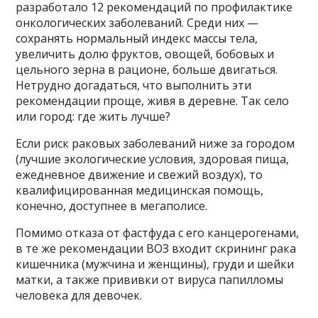
разработало 12 рекомендаций по профилактике
онкологических заболеваний. Среди них —
сохранять нормальный индекс массы тела,
увеличить долю фруктов, овощей, бобовых и
цельного зерна в рационе, больше двигаться.
Нетрудно догадаться, что выполнить эти
рекомендации проще, живя в деревне. Так село
или город: где жить лучше?
Если риск раковых заболеваний ниже за городом
(лучшие экологические условия, здоровая пища,
ежедневное движение и свежий воздух), то
квалифицированная медицинская помощь,
конечно, доступнее в мегаполисе.
Помимо отказа от фастфуда с его канцерогенами,
в те же рекомендации ВОЗ входит скрининг рака
кишечника (мужчина и женщины), груди и шейки
матки, а также прививки от вируса папилломы
человека для девочек.