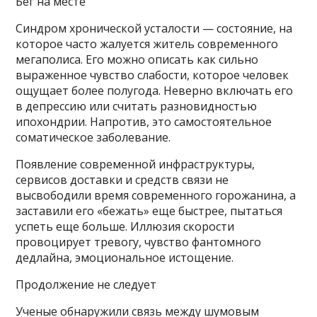
Бег на месте
Синдром хронической усталости — состояние, на
которое часто жалуется житель современного
мегаполиса. Его можно описать как сильно
выраженное чувство слабости, которое человек
ощущает более полугода. Неверно включать его
в депрессию или считать разновидностью
ипохондрии. Напротив, это самостоятельное
соматическое заболевание.
Появление современной инфраструктуры,
сервисов доставки и средств связи не
высвободили время современного горожанина, а
заставили его «бежать» еще быстрее, пытаться
успеть еще больше. Иллюзия скорости
провоцирует тревогу, чувство фантомного
дедлайна, эмоциональное истощение.
Продолжение не следует
Ученые обнаружили связь между шумовым