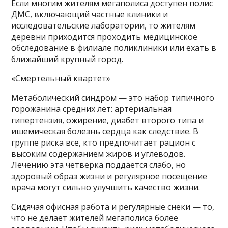
Если многим жителям мегаполиса доступен полис
ДМС, включающий частные клиники и
исследовательские лаборатории, то жителям
деревни приходится проходить медицинское
обследование в филиале поликлиники или ехать в
ближайший крупный город.
«Смертельный квартет»
Метаболический синдром — это набор типичного
горожанина средних лет: артериальная
гипертензия, ожирение, диабет второго типа и
ишемическая болезнь сердца как следствие. В
группе риска все, кто предпочитает рацион с
высоким содержанием жиров и углеводов.
Лечению эта четверка поддается слабо, но
здоровый образ жизни и регулярное посещение
врача могут сильно улучшить качество жизни.
Сидячая офисная работа и регулярные снеки — то,
что не делает жителей мегаполиса более