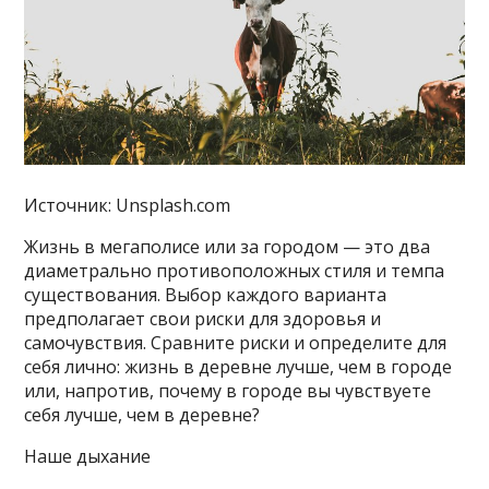
Источник: Unsplash.com
Жизнь в мегаполисе или за городом — это два
диаметрально противоположных стиля и темпа
существования. Выбор каждого варианта
предполагает свои риски для здоровья и
самочувствия. Сравните риски и определите для
себя лично: жизнь в деревне лучше, чем в городе
или, напротив, почему в городе вы чувствуете
себя лучше, чем в деревне?
Наше дыхание