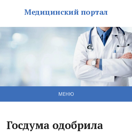
Медицинский портал
МЕНЮ
Госдума одобрила