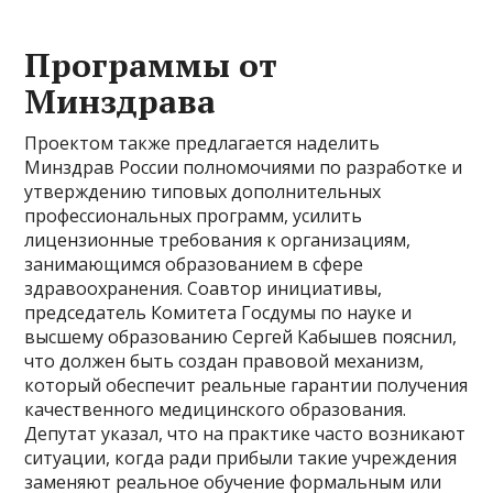
Программы от
Минздрава
Проектом также предлагается наделить
Минздрав России полномочиями по разработке и
утверждению типовых дополнительных
профессиональных программ, усилить
лицензионные требования к организациям,
занимающимся образованием в сфере
здравоохранения. Соавтор инициативы,
председатель Комитета Госдумы по науке и
высшему образованию Сергей Кабышев пояснил,
что должен быть создан правовой механизм,
который обеспечит реальные гарантии получения
качественного медицинского образования.
Депутат указал, что на практике часто возникают
ситуации, когда ради прибыли такие учреждения
заменяют реальное обучение формальным или