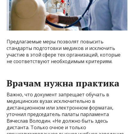
Предлагаемые меры позволят повысить
стандарты подготовки медиков и исключить
участие в этой сфере тех организаций, которые
не соответствуют необходимым критериям.
Врачам нужна практика
Важно, что документ запрещает обучать в
медицинских вузах исключительно в
дистанционном или электронном форматах,
уточнил председатель палаты парламента
Вячеслав Володин. «Не должно быть здесь
дистанта. Только очное и только
специализированное высшее учебное заведение,