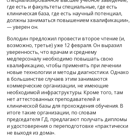
где есть и факультеты специальные, где есть
клиническая база, где есть научный потенциал,
должны заниматься повышением квалификации»,
— уверен он.
Володин предложил провести второе чтение (и,
возможно, третье) уже 12 февраля. Он выразил
уверенность, что врачам и среднему
медперсоналу необходимо повышать свою
квалификацию, чтобы применять при лечении
новые технологии и методы диагностики. Однако
в большинстве случаев этим занимаются
коммерческие организации, не имеющие
необходимой инфраструктуры. Кроме того, там
нет аттестованных преподавателей и
клинической базы для прохождения обучения. В
итоге такие организации, по словам
председателя ГД, предлагают получать дипломы
и удостоверения о переподготовке «практически
не выходя из дома».