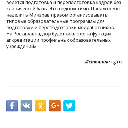
ведется подготовка и переподготовка кадров без
клинической базы. Это недопустимо. Предложено
наделить Минзрав правом организовывать
типовые образовательные программы для
подготовки и переподготовки медработников.
На Росздравнадзор будет возложена функция
аккредитации профильных образовательных
учреждений»
Источник:
rg.ru