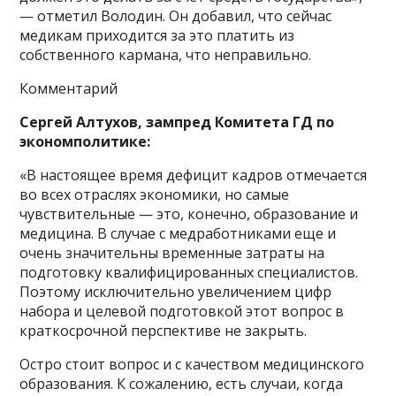
— отметил Володин. Он добавил, что сейчас
медикам приходится за это платить из
собственного кармана, что неправильно.
Комментарий
Сергей Алтухов, зампред Комитета ГД по
экономполитике:
«В настоящее время дефицит кадров отмечается
во всех отраслях экономики, но самые
чувствительные — это, конечно, образование и
медицина. В случае с медработниками еще и
очень значительны временные затраты на
подготовку квалифицированных специалистов.
Поэтому исключительно увеличением цифр
набора и целевой подготовкой этот вопрос в
краткосрочной перспективе не закрыть.
Остро стоит вопрос и с качеством медицинского
образования. К сожалению, есть случаи, когда