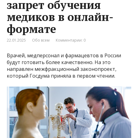
запрет обучения
медиков в онлайн-
формате
22.01.2025
Обо всем
Комментарии: 0
Врачей, медперсонал и фармацевтов в России
будут готовить более качественно. На это
направлен межфракционный законопроект,
который Госдума приняла в первом чтении.