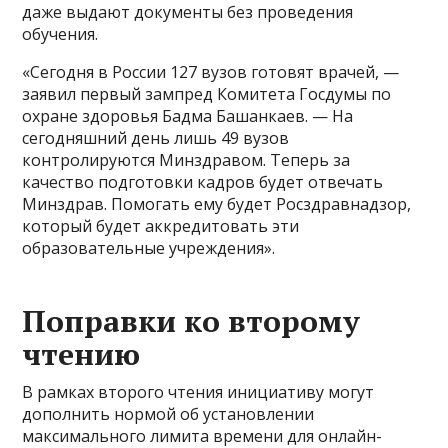
даже выдают документы без проведения
обучения.
«Сегодня в России 127 вузов готовят врачей, —
заявил первый зампред Комитета Госдумы по
охране здоровья Бадма Башанкаев. — На
сегодняшний день лишь 49 вузов
контролируются Минздравом. Теперь за
качество подготовки кадров будет отвечать
Минздрав. Помогать ему будет Росздравнадзор,
который будет аккредитовать эти
образовательные учреждения».
Поправки ко второму
чтению
В рамках второго чтения инициативу могут
дополнить нормой об установлении
максимального лимита времени для онлайн-