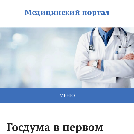
Медицинский портал
МЕНЮ
Госдума в первом