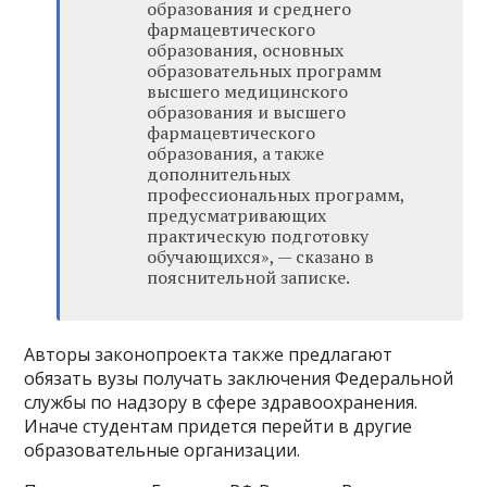
образования и среднего
фармацевтического
образования, основных
образовательных программ
высшего медицинского
образования и высшего
фармацевтического
образования, а также
дополнительных
профессиональных программ,
предусматривающих
практическую подготовку
обучающихся», — сказано в
пояснительной записке.
Авторы законопроекта также предлагают
обязать вузы получать заключения Федеральной
службы по надзору в сфере здравоохранения.
Иначе студентам придется перейти в другие
образовательные организации.