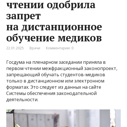
чтении одобрила
запрет
на дистанционное
обучение медиков
22.01.2025
Врачи
Комментарии: 0
Госдума на пленарном заседании приняла в
первом чтении межфракционный законопроект,
запрещающий обучать студентов-медиков
только в дистанционном или электронном
форматах. Это следует из данных на сайте
Системы обеспечения законодательной
деятельности.