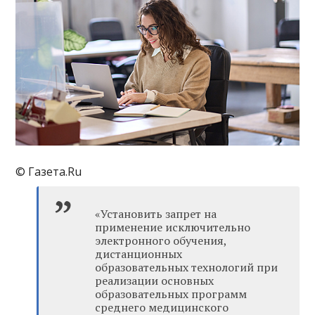
© Газета.Ru
«Установить запрет на
применение исключительно
электронного обучения,
дистанционных
образовательных технологий при
реализации основных
образовательных программ
среднего медицинского