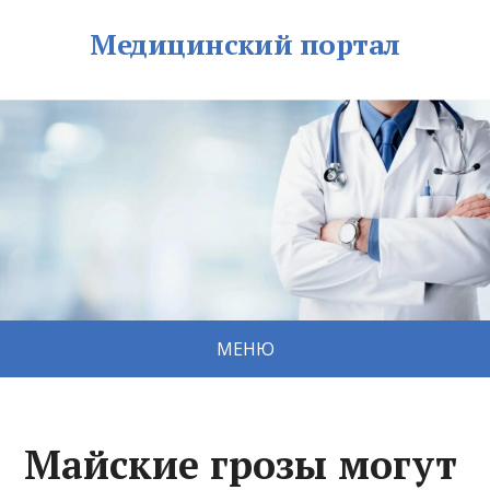
Медицинский портал
МЕНЮ
Майские грозы могут