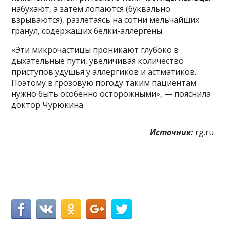
набухают, а затем лопаются (буквально
взрываются), разлетаясь на сотни мельчайших
гранул, содержащих белки-аллергены.
«Эти микрочастицы проникают глубоко в
дыхательные пути, увеличивая количество
приступов удушья у аллергиков и астматиков.
Поэтому в грозовую погоду таким пациентам
нужно быть особенно осторожными», — пояснила
доктор Чурюкина.
Источник:
rg.ru