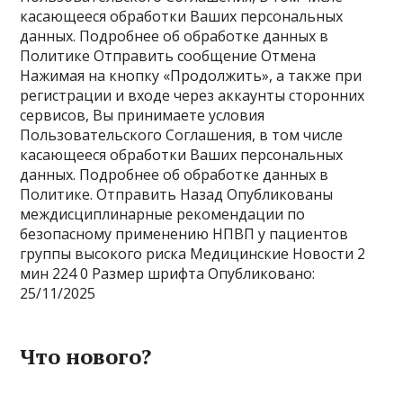
касающееся обработки Ваших персональных
данных. Подробнее об обработке данных в
Политике Отправить сообщение Отмена
Нажимая на кнопку «Продолжить», а также при
регистрации и входе через аккаунты сторонних
сервисов, Вы принимаете условия
Пользовательского Соглашения, в том числе
касающееся обработки Ваших персональных
данных. Подробнее об обработке данных в
Политике. Отправить Назад Опубликованы
междисциплинарные рекомендации по
безопасному применению НПВП у пациентов
группы высокого риска Медицинские Новости
2
мин
224
0 Размер шрифта
Опубликовано:
25/11/2025
Что нового?