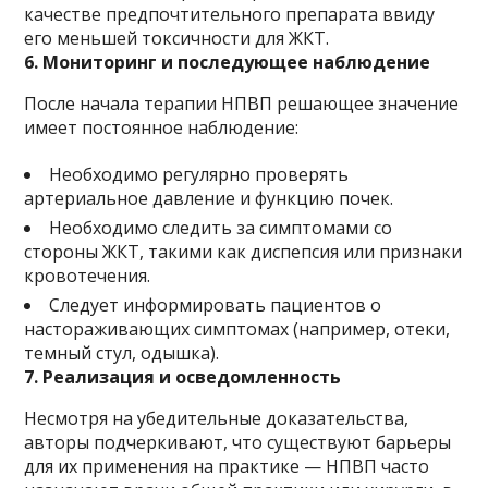
качестве предпочтительного препарата ввиду
его меньшей токсичности для ЖКТ.
6. Мониторинг и последующее наблюдение
После начала терапии НПВП решающее значение
имеет постоянное наблюдение:
Необходимо регулярно проверять
артериальное давление и функцию почек.
Необходимо следить за симптомами со
стороны ЖКТ, такими как диспепсия или признаки
кровотечения.
Следует информировать пациентов о
настораживающих симптомах (например, отеки,
темный стул, одышка).
7. Реализация и осведомленность
Несмотря на убедительные доказательства,
авторы подчеркивают, что существуют барьеры
для их применения на практике — НПВП часто