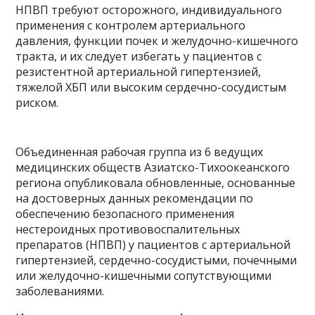
НПВП требуют осторожного, индивидуального
применения с контролем артериального
давления, функции почек и желудочно-кишечного
тракта, и их следует избегать у пациентов с
резистентной артериальной гипертензией,
тяжелой ХБП или высоким сердечно-сосудистым
риском.
Объединенная рабочая группа из 6 ведущих
медицинских обществ Азиатско-Тихоокеанского
региона опубликовала обновленные, основанные
на достоверных данных рекомендации по
обеспечению безопасного применения
нестероидных противовоспалительных
препаратов (НПВП) у пациентов с артериальной
гипертензией, сердечно-сосудистыми, почечными
или желудочно-кишечными сопутствующими
заболеваниями.