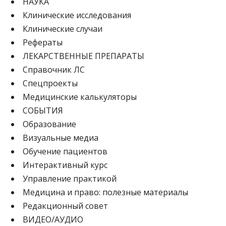
НАУКА
Клинические исследования
Клинические случаи
Рефераты
ЛЕКАРСТВЕННЫЕ ПРЕПАРАТЫ
Cправочник ЛС
Спецпроекты
Медицинские калькуляторы
СОБЫТИЯ
Образование
Визуальные медиа
Обучение пациентов
Интерактивный курс
Управление практикой
Медицина и право: полезные материалы
Редакционный совет
ВИДЕО/АУДИО