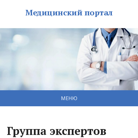
Медицинский портал
МЕНЮ
Группа экспертов