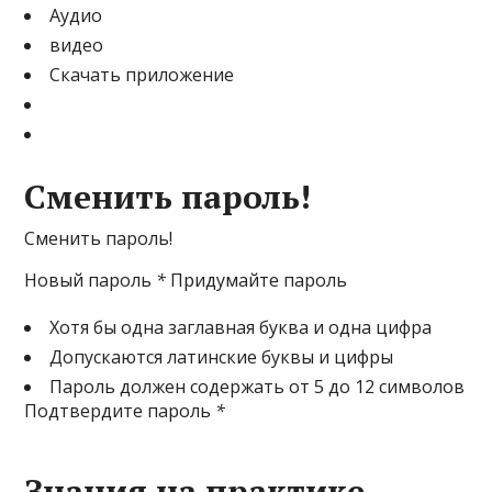
Аудио
видео
Скачать приложение
Сменить пароль!
Сменить пароль!
Новый пароль
*
Придумайте пароль
Хотя бы одна заглавная буква и одна цифра
Допускаются латинские буквы и цифры
Пароль должен содержать от 5 до 12 символов
Подтвердите пароль
*
Знания на практике