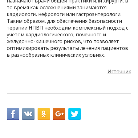
назначают врачи общей практики или хирурги, в
то время как осложнениями занимаются
кардиологи, нефрологи или гастроэнтерологи.
Таким образом, для обеспечения безопасности
терапии НПВП необходим комплексный подход с
учетом кардиологического, почечного и
желудочно-кишечного рисков, что позволяет
оптимизировать результаты лечения пациентов
в разнообразных клинических условиях.
Источник