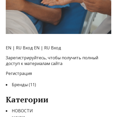
EN | RU
Вход EN | RU Вход
Зарегистрируйтесь, чтобы получить полный
доступ к материалам сайта
Регистрация
Бренды (11)
Категории
НОВОСТИ