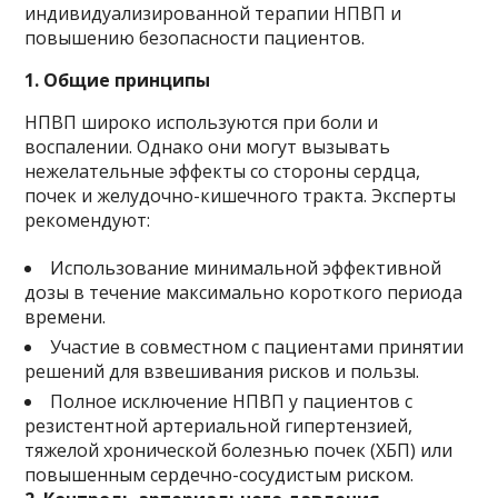
индивидуализированной терапии НПВП и
повышению безопасности пациентов.
1. Общие принципы
НПВП широко используются при боли и
воспалении. Однако они могут вызывать
нежелательные эффекты со стороны сердца,
почек и желудочно-кишечного тракта. Эксперты
рекомендуют:
Использование минимальной эффективной
дозы в течение максимально короткого периода
времени.
Участие в совместном с пациентами принятии
решений для взвешивания рисков и пользы.
Полное исключение НПВП у пациентов с
резистентной артериальной гипертензией,
тяжелой хронической болезнью почек (ХБП) или
повышенным сердечно-сосудистым риском.