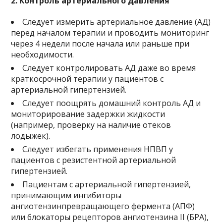
2. Контроль артериального давления
Следует измерить артериальное давление (АД)
перед началом терапии и проводить мониторинг
через 4 недели после начала или раньше при
необходимости.
Следует контролировать АД даже во время
краткосрочной терапии у пациентов с
артериальной гипертензией.
Следует поощрять домашний контроль АД и
мониторирование задержки жидкости
(например, проверку на наличие отеков
лодыжек).
Следует избегать применения НПВП у
пациентов с резистентной артериальной
гипертензией.
Пациентам с артериальной гипертензией,
принимающим ингибиторы
ангиотензинпревращающего фермента (АПФ)
или блокаторы рецепторов ангиотензина II (БРА),