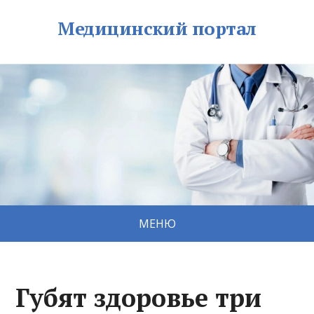
Медицинский портал
МЕНЮ
Губят здоровье три