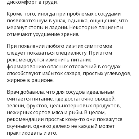
дискомфорт в груди.
Кроме того, иногда при проблемах с сосудами
появляются шум в ушах, одышка, ощущение, что
мерзнут стопы и ладони. Некоторые пациенты
отмечают ухудшение зрения.
При появлении любого из этих симптомов
следует показаться специалисту. При этом
рекомендуется изменить питание:
формированию опасных отложений в сосудах
способствуют избыток сахара, простых углеводов,
жирное в рационе.
Врач добавила, что для сосудов идеальным
считается питание, где достаточно овощей,
зелени, фруктов, цельнозерновых продуктов,
нежирных сортов мяса и рыбы. В целом,
рекомендации просты: кому-то они покажутся
скучными, однако далеко не каждый может
практиковать и это.