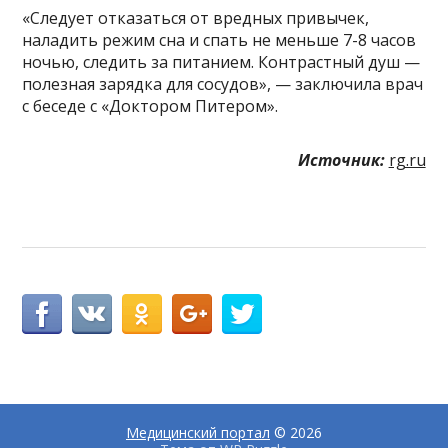
«Следует отказаться от вредных привычек,
наладить режим сна и спать не меньше 7-8 часов
ночью, следить за питанием. Контрастный душ —
полезная зарядка для сосудов», — заключила врач
с беседе с «Доктором Питером».
Источник:
rg.ru
Медицинский портал
© 2026