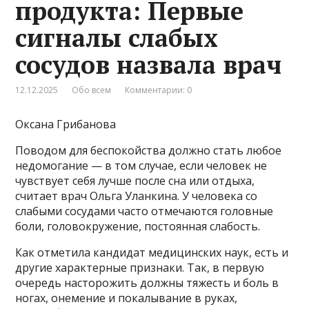
продукта: Первые
сигналы слабых
сосудов назвала врач
12.12.2025
Обо всем
Комментарии: 0
Оксана Грибанова
Поводом для беспокойства должно стать любое
недомогание — в том случае, если человек не
чувствует себя лучше после сна или отдыха,
считает врач Ольга Уланкина. У человека со
слабыми сосудами часто отмечаются головные
боли, головокружение, постоянная слабость.
Как отметила кандидат медицинских наук, есть и
другие характерные признаки. Так, в первую
очередь насторожить должны тяжесть и боль в
ногах, онемение и покалывание в руках,