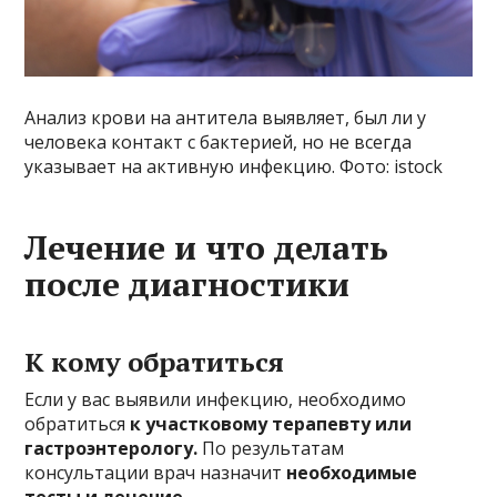
Анализ крови на антитела выявляет, был ли у
человека контакт с бактерией, но не всегда
указывает на активную инфекцию. Фото: istock
Лечение и что делать
после диагностики
К кому обратиться
Если у вас выявили инфекцию, необходимо
обратиться
к участковому терапевту или
гастроэнтерологу.
По результатам
консультации врач назначит
необходимые