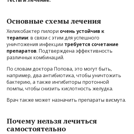
тесты и лечение.
Основные схемы лечения
Хеликобактер пилори
очень устойчив к
терапии
: в связи с этим для успешного
уничтожения инфекции
требуется сочетание
препаратов
. Подтверждена эффективность
различных комбинаций.
По словам доктора Попова, это могут быть,
например, два антибиотика, чтобы уничтожить
бактерию, а также ингибиторы протонной
помпы, чтобы снизить кислотность желудка.
Врач также может назначить препараты висмута.
Почему нельзя лечиться
самостоятельно