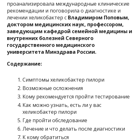
проанализировала международные клинические
рекомендации и поговорила о диагностике и
лечении хеликобактер с
Владимиром Поповым,
доктором медицинских наук, профессором,
заведующим кафедрой семейной медицины и
внутренних болезней Северного
государственного медицинского
университета Минздрава России.
Содержание:
Симптомы хеликобактер пилори
Возможные осложнения
Кому рекомендуется пройти тестирование
Как можно узнать, есть ли у вас
хеликобактер пилори
Где пройти обследование
Лечение и что делать после диагностики
К кому обратиться