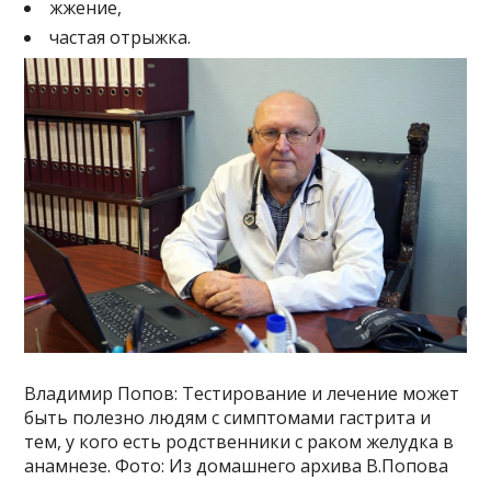
жжение,
частая отрыжка.
Владимир Попов: Тестирование и лечение может
быть полезно людям с симптомами гастрита и
тем, у кого есть родственники с раком желудка в
анамнезе. Фото: Из домашнего архива В.Попова