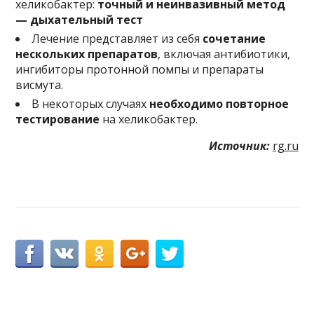
хеликобактер:
точный и неинвазивный метод
— дыхательный тест
Лечение представляет из себя
сочетание
нескольких препаратов
, включая антибиотики,
ингибиторы протонной помпы и препараты
висмута.
В некоторых случаях
необходимо повторное
тестирование
на хеликобактер.
Источник:
rg.ru