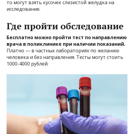
то могут взять кусочек слизистой желудка на
исследование.
Где пройти обследование
Бесплатно можно пройти тест по направлению
врача в поликлинике при наличии показаний.
Платно — в частных лабораториях по желанию
человека и без направления. Тесты могут стоить
1000-4000 рублей.