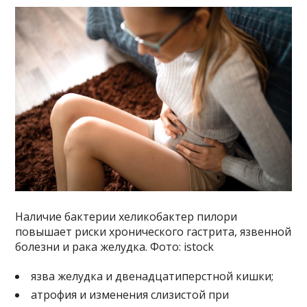
Наличие бактерии хеликобактер пилори
повышает риски хронического гастрита, язвенной
болезни и рака желудка. Фото: istock
язва желудка и двенадцатиперстной кишки;
атрофия и изменения слизистой при