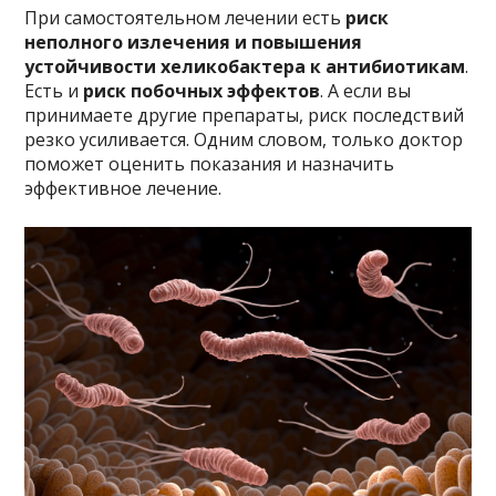
При самостоятельном лечении есть
риск
неполного излечения и повышения
устойчивости хеликобактера к антибиотикам
.
Есть и
риск побочных эффектов
. А если вы
принимаете другие препараты, риск последствий
резко усиливается. Одним словом, только доктор
поможет оценить показания и назначить
эффективное лечение.