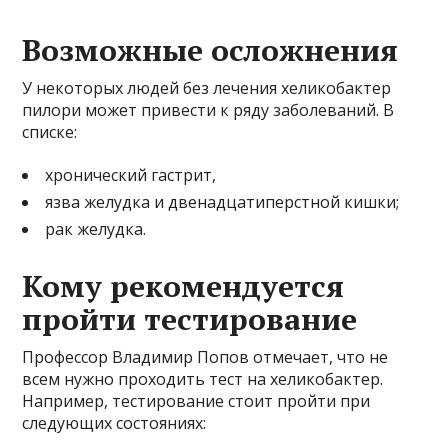
Возможные осложнения
У некоторых людей без лечения хеликобактер
пилори может привести к ряду заболеваний. В
списке:
хронический гастрит,
язва желудка и двенадцатиперстной кишки;
рак желудка.
Кому рекомендуется
пройти тестирование
Профессор Владимир Попов отмечает, что не
всем нужно проходить тест на хеликобактер.
Например, тестирование стоит пройти при
следующих состояниях: