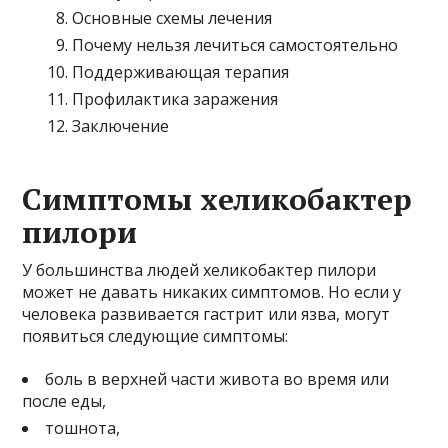
Основные схемы лечения
Почему нельзя лечиться самостоятельно
Поддерживающая терапия
Профилактика заражения
Заключение
Симптомы хеликобактер
пилори
У большинства людей хеликобактер пилори
может не давать никаких симптомов. Но если у
человека развивается гастрит или язва, могут
появиться следующие симптомы:
боль в верхней части живота во время или
после еды,
тошнота,