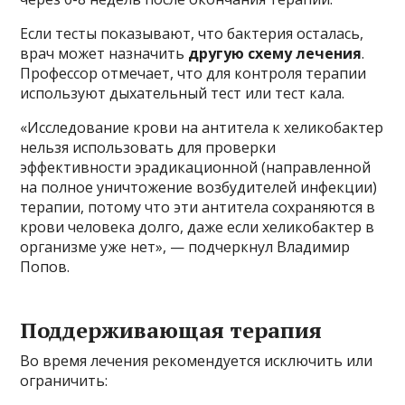
Если тесты показывают, что бактерия осталась,
врач может назначить
другую схему лечения
.
Профессор отмечает, что для контроля терапии
используют дыхательный тест или тест кала.
«Исследование крови на антитела к хеликобактер
нельзя использовать для проверки
эффективности эрадикационной (направленной
на полное уничтожение возбудителей инфекции)
терапии, потому что эти антитела сохраняются в
крови человека долго, даже если хеликобактер в
организме уже нет», — подчеркнул Владимир
Попов.
Поддерживающая терапия
Во время лечения рекомендуется исключить или
ограничить: