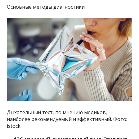
Основные методы диагностики:
Дыхательный тест, по мнению медиков, —
наиболее рекомендуемый и эффективный. Фото:
istock