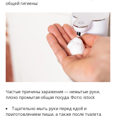
общей гигиены:
Частые причины заражения — немытые руки,
плохо промытая общая посуда. Фото: istock
Тщательно мыть руки перед едой и
приготовлением пищи, а также после туалета.