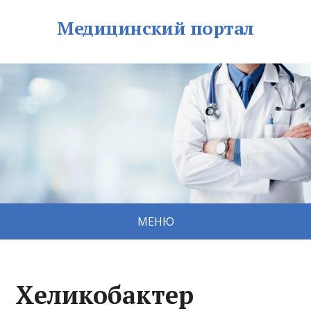
Медицинский портал
МЕНЮ
Хеликобактер