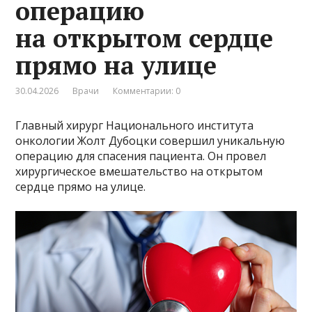
операцию
на открытом сердце
прямо на улице
30.04.2026
Врачи
Комментарии: 0
Главный хирург Национального института
онкологии Жолт Дубоцки совершил уникальную
операцию для спасения пациента. Он провел
хирургическое вмешательство на открытом
сердце прямо на улице.