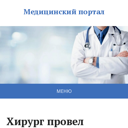
Медицинский портал
МЕНЮ
Хирург провел