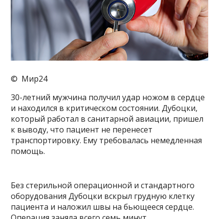
© Мир24
30-летний мужчина получил удар ножом в сердце
и находился в критическом состоянии. Дубоцки,
который работал в санитарной авиации, пришел
к выводу, что пациент не перенесет
транспортировку. Ему требовалась немедленная
помощь.
Без стерильной операционной и стандартного
оборудования Дубоцки вскрыл грудную клетку
пациента и наложил швы на бьющееся сердце.
Операция заняла всего семь минут.