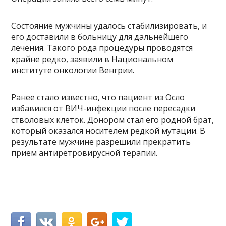
Состояние мужчины удалось стабилизировать, и
его доставили в больницу для дальнейшего
лечения. Такого рода процедуры проводятся
крайне редко, заявили в Национальном
институте онкологии Венгрии.
Ранее стало известно, что пациент из Осло
избавился от ВИЧ-инфекции после пересадки
стволовых клеток. Донором стал его родной брат,
который оказался носителем редкой мутации. В
результате мужчине разрешили прекратить
прием антиретровирусной терапии.